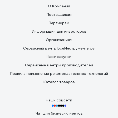
О Компании
Поставщикам
Партнерам
Информация для инвесторов
Организациям
Сервисный центр ВсеИнструменты.ру
Наши закупки
Сервисные центры производителей
Правила применения рекомендательных технологий
Каталог товаров
Наши соцсети
Чат для бизнес-клиентов