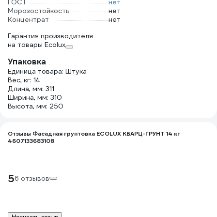
ГОСТ
нет
Морозостойкость
нет
Концентрат
нет
Гарантия производителя
на товары Ecolux
Упаковка
Единица товара: Штука
Вес, кг: 14
Длина, мм: 311
Ширина, мм: 310
Высота, мм: 250
Отзывы Фасадная грунтовка ECOLUX КВАРЦ-ГРУНТ 14 кг
4607133683108
5
6 отзывов