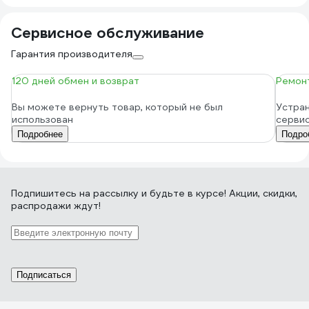
Сервисное обслуживание
Гарантия производителя
120 дней обмен и возврат
Ремонт
Вы можете вернуть товар, который не был
Устран
использован
серви
Подробнее
Подро
Подпишитесь
на рассылку
и будьте в курсе! Акции, скидки,
распродажи ждут!
Подписаться