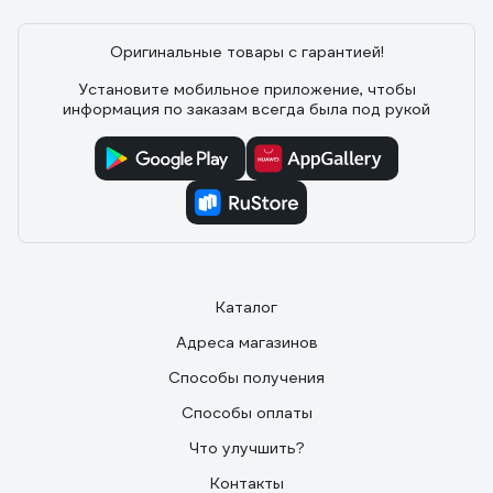
Оригинальные товары с гарантией!
Установите мобильное приложение, чтобы
информация по заказам всегда была под рукой
Каталог
Адреса магазинов
Способы получения
Способы оплаты
Что улучшить?
Контакты