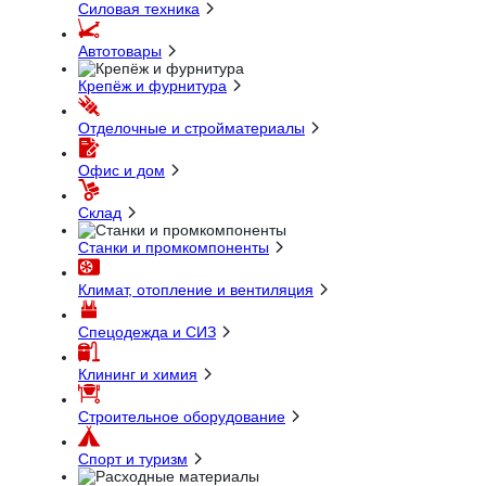
Силовая техника
Автотовары
Крепёж и фурнитура
Отделочные и стройматериалы
Офис и дом
Склад
Станки и промкомпоненты
Климат, отопление и вентиляция
Спецодежда и СИЗ
Клининг и химия
Строительное оборудование
Спорт и туризм