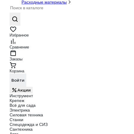
Расходные материалы
Избранное
Сравнение
Заказы
Корзина
Войти
Акции
Инструмент
Крепеж
Всё для сада
Электрика
Силовая техника
Станки
Спецодежда и СИЗ
Сантехника