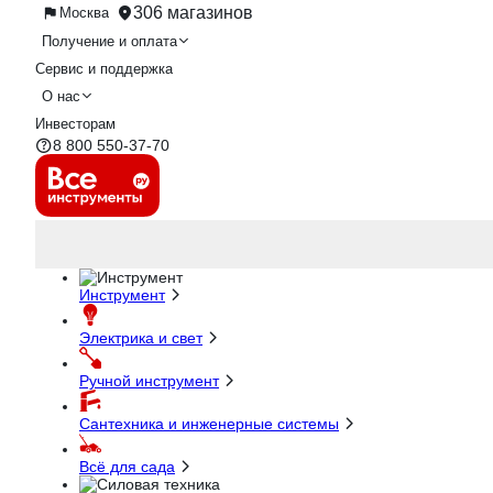
306 магазинов
Москва
Получение и оплата
Сервис и поддержка
О нас
Инвесторам
8 800 550-37-70
Инструмент
Электрика и свет
Ручной инструмент
Сантехника и инженерные системы
Всё для сада