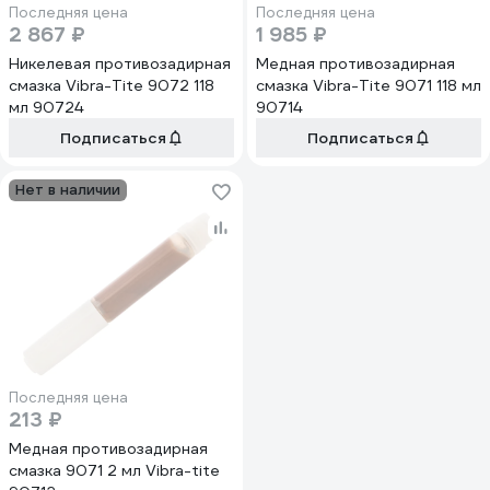
Последняя цена
Последняя цена
2 867 ₽
1 985 ₽
Никелевая противозадирная
Медная противозадирная
смазка Vibra-Tite 9072 118
смазка Vibra-Tite 9071 118 мл
мл 90724
90714
Подписаться
Подписаться
Нет в наличии
Последняя цена
213 ₽
Медная противозадирная
смазка 9071 2 мл Vibra-tite