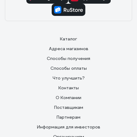
Каталог
Адреса магазинов
Способы получения
Способы оплаты
Что улучшить?
Контакты
О Компании
Поставщикам
Партнерам
Информация для инвесторов
Организациям