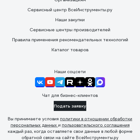
Сервисный центр ВсеИнструменты.ру
Наши закупки
Сервисные центры производителей
Правила применения рекомендательных технологий
Каталог товаров
Наши соцсети
Чат для бизнес-клиентов
Подать заявку
Вы принимаете условия
политики в отношении обработки
персональных данных
и
пользовательского соглашения
каждый раз, когда оставляете свои данные в любой форме
обратной связи на сайте ВсеИнструменты.ру