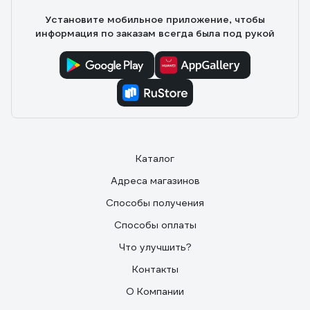
Установите мобильное приложение, чтобы
информация по заказам всегда была под рукой
Каталог
Адреса магазинов
Способы получения
Способы оплаты
Что улучшить?
Контакты
О Компании