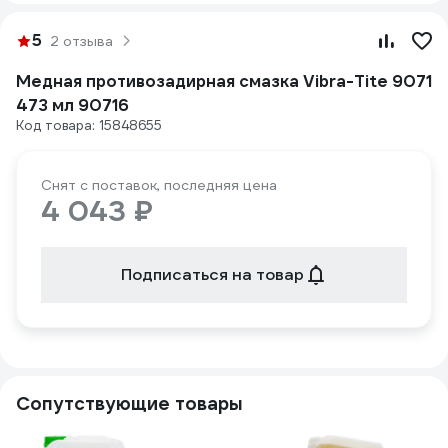
5
2 отзыва
Медная противозадирная смазка Vibra-Tite 9071
473 мл 90716
Код товара: 15848655
Снят с поставок, последняя цена
4 043 ₽
Подписаться на товар
Сопутствующие товары