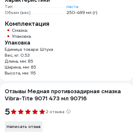
Тип
паста
Объем (вес)
250-499 мл (г)
Комплектация
Смазка;
Упаковка.
Упаковка
Единица товара: Штука
Вес, кг: 0.53
Длина, мм: 85
Ширина, мм: 85
Высота, мм: 115
Отзывы Медная противозадирная смазка
Vibra-Tite 9071 473 мл 90716
5
2 отзыва
Написать отзыв