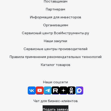
Поставщикам
Партнерам
Информация для инвесторов
Организациям
Сервисный центр ВсеИнструменты.ру
Наши закупки
Сервисные центры производителей
Правила применения рекомендательных технологий
Каталог товаров
Наши соцсети
Чат для бизнес-клиентов
Подать заявку