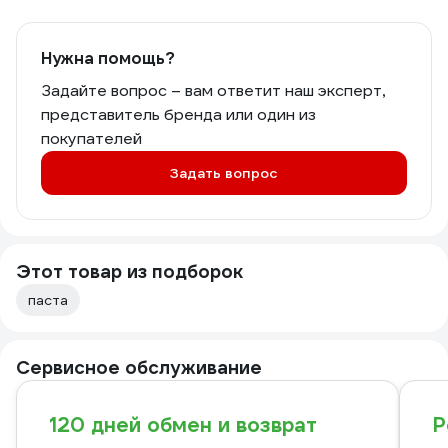
Нужна помощь?
Задайте вопрос – вам ответит наш эксперт,
представитель бренда или один из
покупателей
Задать вопрос
Этот товар из подборок
паста
Сервисное обслуживание
120 дней обмен и возврат
Р