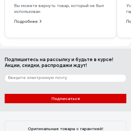
Вы можете вернуть товар, который не был
Ус
использован
га
Подробнее
П
Подпишитесь
на рассылку
и будьте в курсе!
Акции, скидки, распродажи ждут!
Подписаться
Оригинальные товары с гарантией!