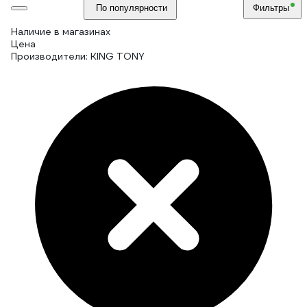
По популярности
Фильтры
Наличие в магазинах
Цена
Производители: KING TONY