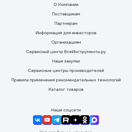
О Компании
Поставщикам
Партнерам
Информация для инвесторов
Организациям
Сервисный центр ВсеИнструменты.ру
Наши закупки
Сервисные центры производителей
Правила применения рекомендательных технологий
Каталог товаров
Наши соцсети