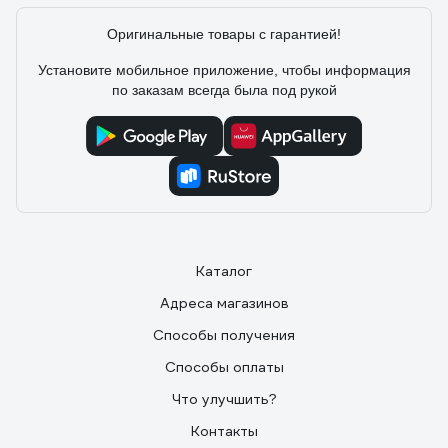
Оригинальные товары с гарантией!
Установите мобильное приложение, чтобы информация
по заказам всегда была под рукой
Каталог
Адреса магазинов
Способы получения
Способы оплаты
Что улучшить?
Контакты