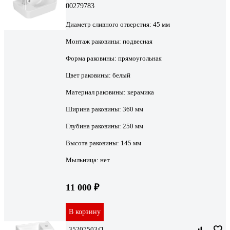
00279783
Диаметр сливного отверстия:
45 мм
Монтаж раковины:
подвесная
Форма раковины:
прямоугольная
Цвет раковины:
белый
Материал раковины:
керамика
Ширина раковины:
360 мм
Глубина раковины:
250 мм
Высота раковины:
145 мм
Мыльница:
нет
11 000 ₽
В корзину
35207503