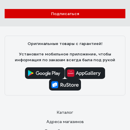
Подписаться
Оригинальные товары с гарантией!
Установите мобильное приложение, чтобы
информация по заказам всегда была под рукой
Каталог
Адреса магазинов