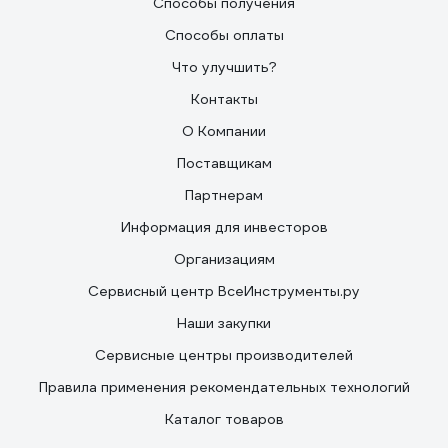
Способы получения
Способы оплаты
Что улучшить?
Контакты
О Компании
Поставщикам
Партнерам
Информация для инвесторов
Организациям
Сервисный центр ВсеИнструменты.ру
Наши закупки
Сервисные центры производителей
Правила применения рекомендательных технологий
Каталог товаров