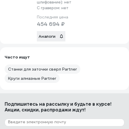
шлифование):
нет
С гравером:
нет
Последняя цена
454 694 ₽
Аналоги
Часто ищут
Станки для заточки сверл Partner
Круги алмазные Partner
Подпишитесь
на рассылку
и будьте в курсе!
Акции, скидки, распродажи ждут!