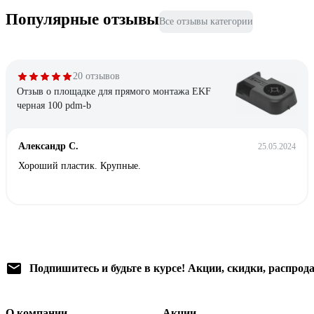
Популярные отзывы
Все отзывы категории
20 отзывов
Отзыв о площадке для прямого монтажа EKF
черная 100 pdm-b
Александр С.
25.05.2024
Хороший пластик. Крупные.
Подпишитесь
и будьте в курсе! Акции, скидки, распрод
О компании
Акции