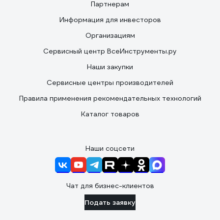
Партнерам
Информация для инвесторов
Организациям
Сервисный центр ВсеИнструменты.ру
Наши закупки
Сервисные центры производителей
Правила применения рекомендательных технологий
Каталог товаров
Наши соцсети
Чат для бизнес-клиентов
Подать заявку