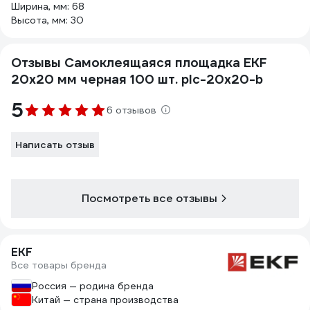
Ширина, мм: 68
Высота, мм: 30
Отзывы Самоклеящаяся площадка EKF
20х20 мм черная 100 шт. plc-20x20-b
5
6 отзывов
Написать отзыв
Посмотреть все отзывы
EKF
Все товары бренда
Россия — родина бренда
Китай — страна производства