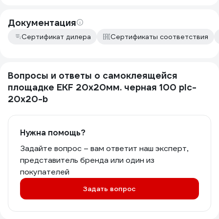
Документация
Сертификат дилера
Сертификаты соответствия
Вопросы и ответы о самоклеящейся
площадке EKF 20х20мм. черная 100 plc-
20x20-b
Нужна помощь?
Задайте вопрос – вам ответит наш эксперт,
представитель бренда или один из
покупателей
Задать вопрос