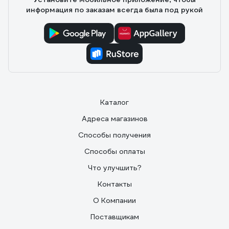
информация по заказам всегда была под рукой
Каталог
Адреса магазинов
Способы получения
Способы оплаты
Что улучшить?
Контакты
О Компании
Поставщикам