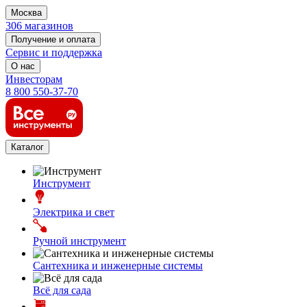
Москва
306 магазинов
Получение и оплата
Сервис и поддержка
О нас
Инвесторам
8 800 550-37-70
Каталог
Инструмент
Электрика и свет
Ручной инструмент
Сантехника и инженерные системы
Всё для сада