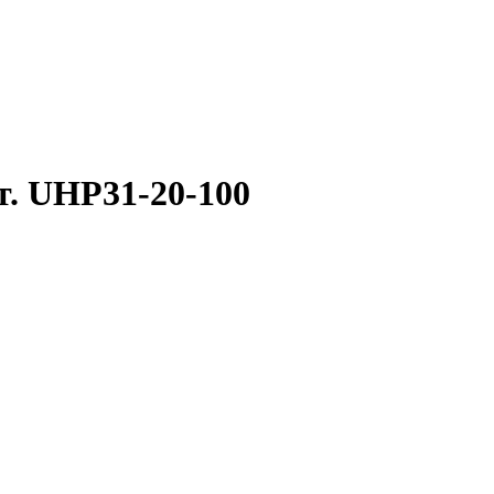
т. UHP31-20-100