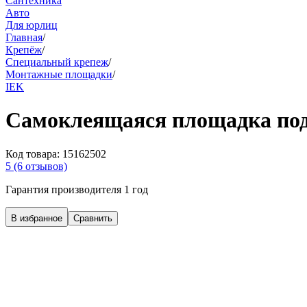
Сантехника
Авто
Для юрлиц
Главная
/
Крепёж
/
Специальный крепеж
/
Монтажные площадки
/
IEK
Самоклеящаяся площадка под 
Код товара:
15162502
5
(6 отзывов)
Гарантия производителя 1 год
В избранное
Сравнить