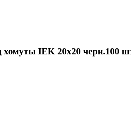
хомуты IEK 20x20 черн.100 ш