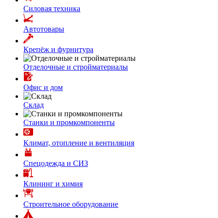
Силовая техника
Автотовары
Крепёж и фурнитура
Отделочные и стройматериалы
Офис и дом
Склад
Станки и промкомпоненты
Климат, отопление и вентиляция
Спецодежда и СИЗ
Клининг и химия
Строительное оборудование