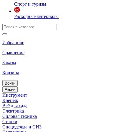
Спорт и туризм
Расходные материалы
Избранное
Сравнение
Заказы
Корзина
Войти
Акции
Инструмент
Крепеж
Всё для сада
Электрика
Силовая техника
Станки
Спецодежда и СИЗ