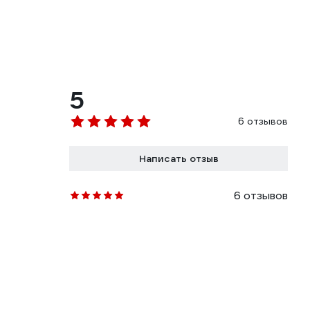
5
6 отзывов
Написать отзыв
6 отзывов