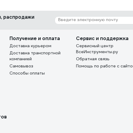
ки, распродажи
Получение и оплата
Сервис и поддержка
Доставка курьером
Сервисный центр
ВсеИнструменты.ру
Доставка транспортной
компанией
Обратная связь
Самовывоз
Помощь по работе с сайт
Способы оплаты
тов