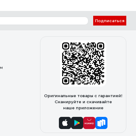
Подписаться
ом
Оригинальные товары с гарантией!
Сканируйте и скачивайте
наше приложение