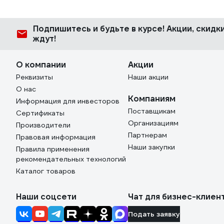
Подпишитесь
и будьте в курсе! Акции, скид
ждут!
О компании
Акции
Реквизиты
Наши акции
О нас
Компаниям
Информация для инвесторов
Поставщикам
Сертификаты
Организациям
Производители
Партнерам
Правовая информация
Наши закупки
Правила применения
рекомендательных технологий
Каталог товаров
Наши соцсети
Чат для бизнес-клиен
Подать заявку