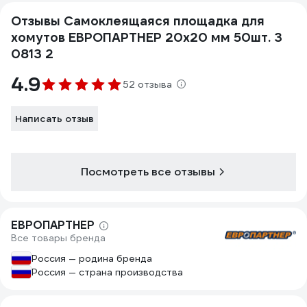
Отзывы Самоклеящаяся площадка для
хомутов ЕВРОПАРТНЕР 20х20 мм 50шт. 3
0813 2
4.9
52 отзыва
Написать отзыв
Посмотреть все отзывы
ЕВРОПАРТНЕР
Все товары бренда
Россия — родина бренда
Россия — страна производства