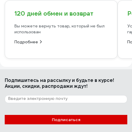
120 дней обмен и возврат
Р
Вы можете вернуть товар, который не был
Ус
использован
га
Подробнее
П
Подпишитесь
на рассылку
и будьте в курсе!
Акции, скидки, распродажи ждут!
Подписаться