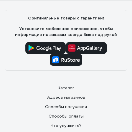
Оригинальные товары с гарантией!
Установите мобильное приложение, чтобы
информация по заказам всегда была под рукой
Каталог
Адреса магазинов
Способы получения
Способы оплаты
Что улучшить?