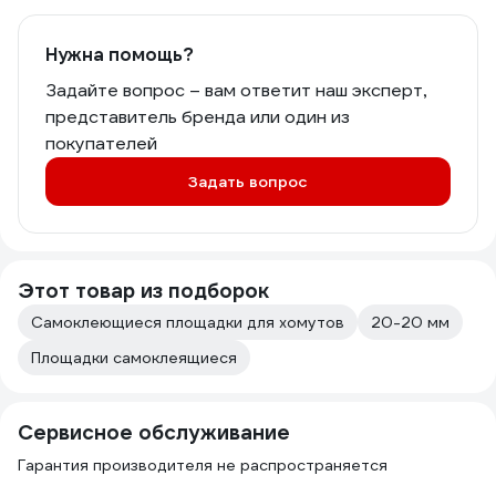
Нужна помощь?
Задайте вопрос – вам ответит наш эксперт,
представитель бренда или один из
покупателей
Задать вопрос
Этот товар из подборок
Самоклеющиеся площадки для хомутов
20-20 мм
Площадки самоклеящиеся
Сервисное обслуживание
Гарантия производителя не распространяется