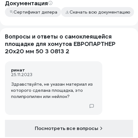
Документация
Сертификат дилера
Скачать всю документацию
Вопросы и ответы о самоклеящейся
площадке для хомутов ЕВРОПАРТНЕР
20х20 мм 50 3 0813 2
ринат
25.11.2023
Здравствуйте, не указан материал из
которого сделана площадка, это
полипропилен или нейлон?
Посмотреть все вопросы