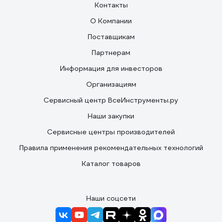
Контакты
О Компании
Поставщикам
Партнерам
Информация для инвесторов
Организациям
Сервисный центр ВсеИнструменты.ру
Наши закупки
Сервисные центры производителей
Правила применения рекомендательных технологий
Каталог товаров
Наши соцсети