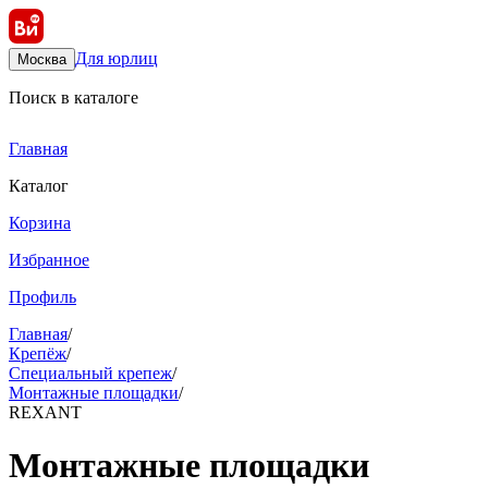
Для юрлиц
Москва
Поиск в каталоге
Главная
Каталог
Корзина
Избранное
Профиль
Главная
/
Крепёж
/
Специальный крепеж
/
Монтажные площадки
/
REXANT
Монтажные площадки