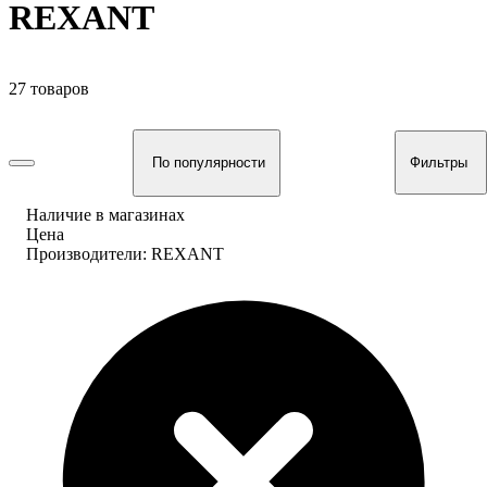
REXANT
27 товаров
По популярности
Фильтры
Наличие в магазинах
Цена
Производители: REXANT