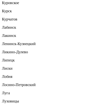
Куровское
Курск
Курчатов
Лабинск
Лакинск
Ленинск-Кузнецкий
Ликино-Дулево
Липецк
Лиски
Лобня
Лосино-Петровский
Луга
Луховицы