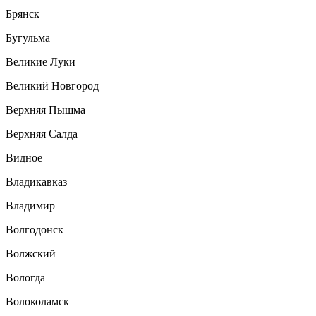
Брянск
Бугульма
Великие Луки
Великий Новгород
Верхняя Пышма
Верхняя Салда
Видное
Владикавказ
Владимир
Волгодонск
Волжский
Вологда
Волоколамск