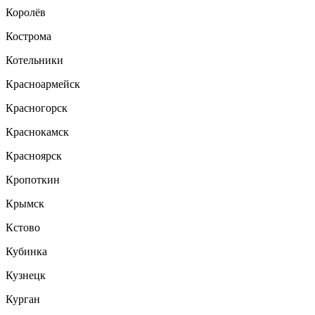
Королёв
Кострома
Котельники
Красноармейск
Красногорск
Краснокамск
Красноярск
Кропоткин
Крымск
Кстово
Кубинка
Кузнецк
Курган