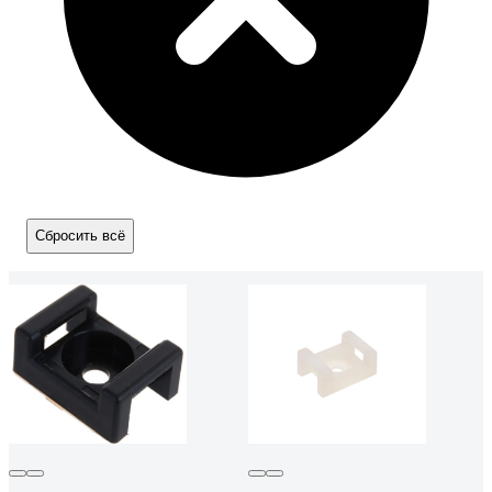
Сбросить всё