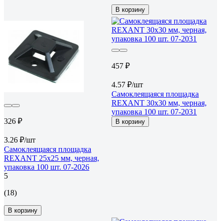
В корзину
457 ₽
4.57 ₽/шт
Самоклеящаяся площадка
REXANT 30x30 мм, черная,
упаковка 100 шт. 07-2031
326 ₽
В корзину
3.26 ₽/шт
Самоклеящаяся площадка
REXANT 25x25 мм, черная,
упаковка 100 шт. 07-2026
5
(18)
В корзину