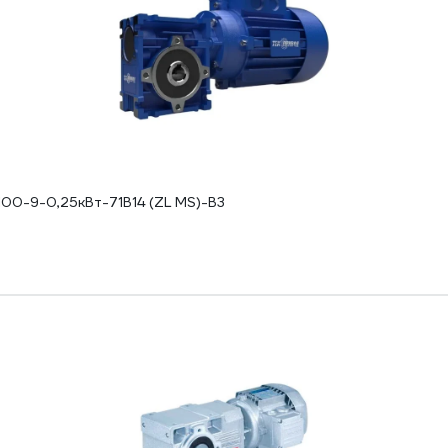
0-9-0,25кВт-71B14 (ZL MS)-B3