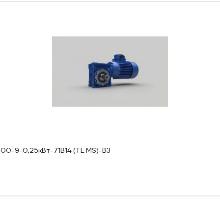
0-9-0,25кВт-71B14 (TL MS)-B3