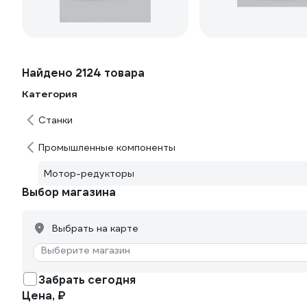
Найдено 2124 товара
Категория
Станки
Промышленные компоненты
Мотор-редукторы
Выбор магазина
Выбрать на карте
Выберите магазин
Забрать сегодня
Цена, ₽