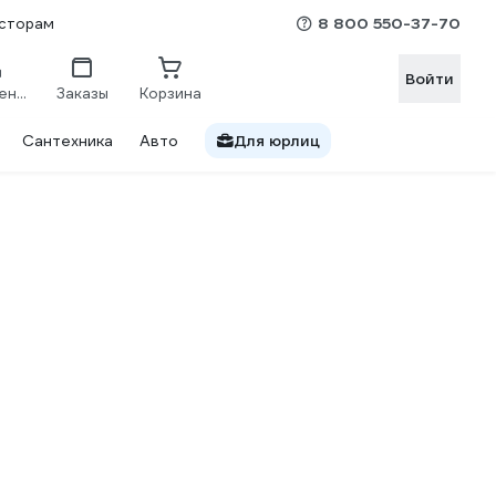
8 800 550-37-70
сторам
Войти
Сравнение
Заказы
Корзина
Сантехника
Авто
Для юрлиц