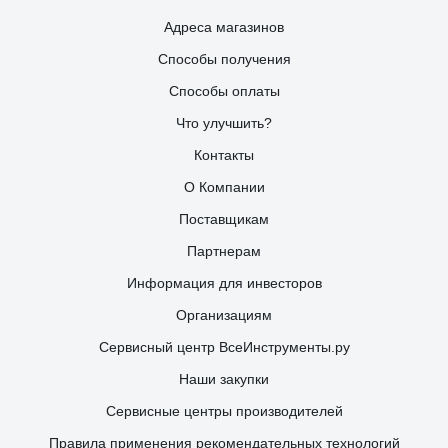
Адреса магазинов
Способы получения
Способы оплаты
Что улучшить?
Контакты
О Компании
Поставщикам
Партнерам
Информация для инвесторов
Организациям
Сервисный центр ВсеИнструменты.ру
Наши закупки
Сервисные центры производителей
Правила применения рекомендательных технологий