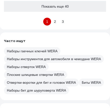
Показать еще 40
1
2
3
Часто ищут
Наборы гаечных ключей WERA
Наборы инструментов для автомобиля в чемодане WERA
Наборы отверток WERA
Плоские шлицевые отвертки WERA
Отвертки-воротки для бит и головок WERA
Биты WERA
Наборы бит для шуруповерта WERA