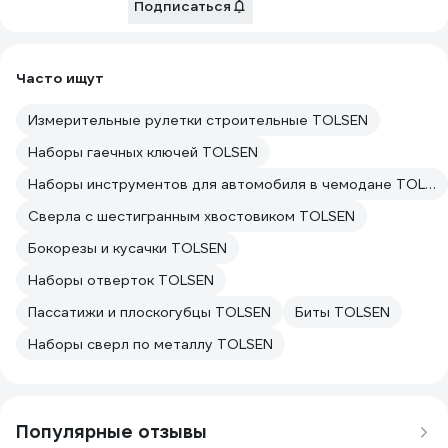
Подписаться
Часто ищут
Измерительные рулетки строительные TOLSEN
Наборы гаечных ключей TOLSEN
Наборы инструментов для автомобиля в чемодане TOLSEN
Сверла с шестигранным хвостовиком TOLSEN
Бокорезы и кусачки TOLSEN
Наборы отверток TOLSEN
Пассатижи и плоскогубцы TOLSEN
Биты TOLSEN
Наборы сверл по металлу TOLSEN
Популярные отзывы