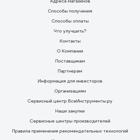
Адреса магазинов
Способы получения
Способы оплаты
Что улучшить?
Контакты
О Компании
Поставщикам
Партнерам
Информация для инвесторов
Организациям
Сервисный центр ВсеИнструменты.ру
Наши закупки
Сервисные центры производителей
Правила применения рекомендательных технологий