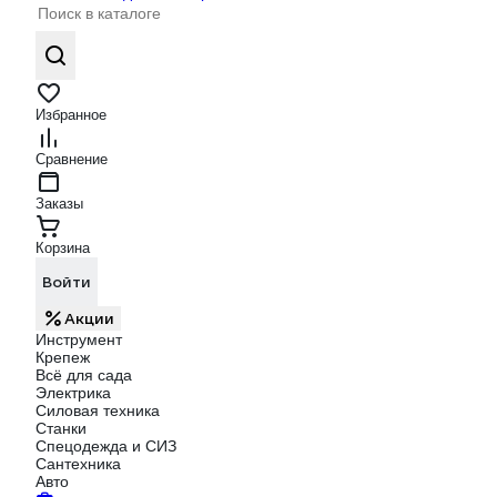
Избранное
Сравнение
Заказы
Корзина
Войти
Акции
Инструмент
Крепеж
Всё для сада
Электрика
Силовая техника
Станки
Спецодежда и СИЗ
Сантехника
Авто