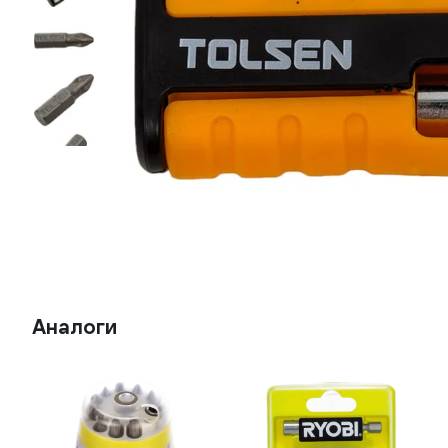
Аналоги