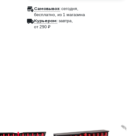
Самовывоз:
сегодня,
бесплатно
, из 1 магазина
Курьером:
завтра,
от 290 ₽