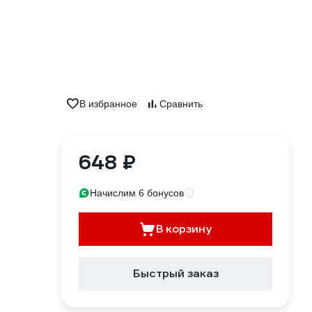
В избранное
Сравнить
648 ₽
Начислим 6 бонусов
В корзину
Быстрый заказ