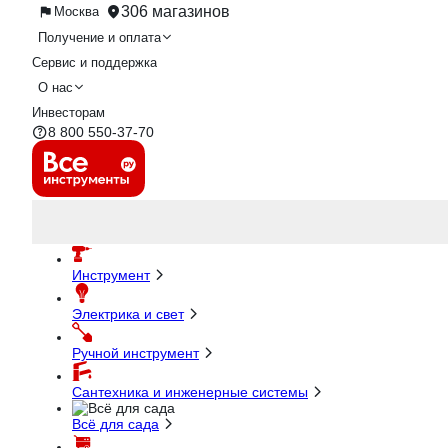
306 магазинов
Москва
Получение и оплата
Сервис и поддержка
О нас
Инвесторам
8 800 550-37-70
Инструмент
Электрика и свет
Ручной инструмент
Сантехника и инженерные системы
Всё для сада