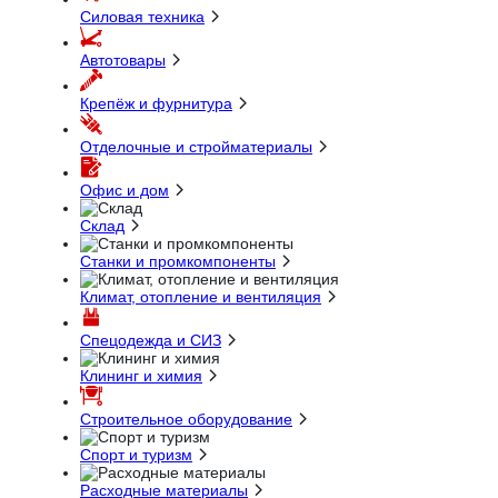
Силовая техника
Автотовары
Крепёж и фурнитура
Отделочные и стройматериалы
Офис и дом
Склад
Станки и промкомпоненты
Климат, отопление и вентиляция
Спецодежда и СИЗ
Клининг и химия
Строительное оборудование
Спорт и туризм
Расходные материалы