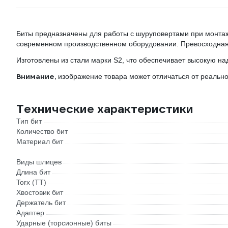
Биты предназначены для работы с шуруповертами при монта
современном производственном оборудовании. Превосходная 
Изготовлены из стали марки S2, что обеспечивает высокую н
Внимание,
изображение товара может отличаться от реально
Технические характеристики
Тип бит
Количество бит
Материал бит
Виды шлицев
Длина бит
Torx (TT)
Хвостовик бит
Держатель бит
Адаптер
Ударные (торсионные) биты