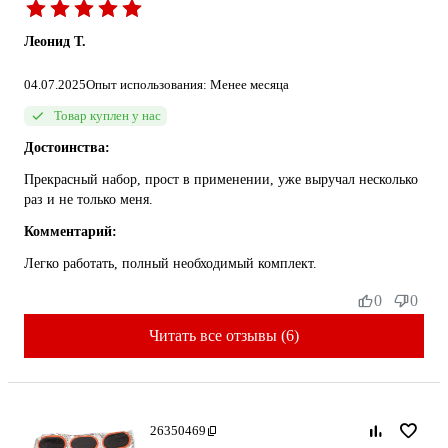
Леонид Т.
04.07.2025
Опыт использования: Менее месяца
Товар куплен у нас
Достоинства:
Прекрасный набор, прост в применении, уже выручал несколько
раз и не только меня.
Комментарий:
Легко работать, полный необходимый комплект.
0
0
Читать все отзывы (6)
26350469