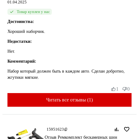
01.04.2025
Товар куплен у нас
Достоинства:
Хороший наборчик.
Недостатки:
Нет.
Комментарий:
Набор который должен быть в каждом авто. Сделан добротно,
жгутики мягкие.
1
0
Читать все отзывы (1)
15951623
Отзыв Ремкомплект бескамерных шин