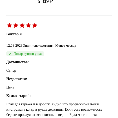
5 339 ₽
Виктор Л.
12.03.2023
Опыт использования: Менее месяца
Товар куплен у нас
Достоинства:
Супер
Недостатки:
Цена
Комментарий:
Брал для гаража и в дорогу, видно что профессиональный
инструмент когда в руках держишь. Если есть возможность
берите прослужит всю жизнь наверно. Брал частично за