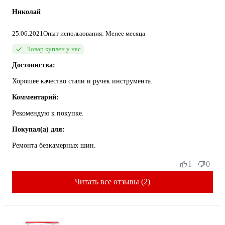
Николай
25.06.2021
Опыт использования: Менее месяца
Товар куплен у нас
Достоинства:
Хорошее качество стали и ручек инструмента.
Комментарий:
Рекомендую к покупке.
Покупал(а) для:
Ремонта безкамерных шин.
1
0
Читать все отзывы (2)