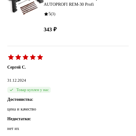
AUTOPROFI REM-30 Profi
5
(3)
343 ₽
Сергей С.
31.12.2024
Товар куплен у нас
Достоинства:
цена и качество
Недостатки:
нет их