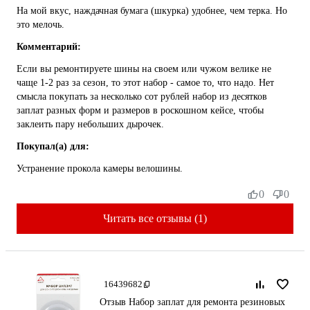
На мой вкус, наждачная бумага (шкурка) удобнее, чем терка. Но
это мелочь.
Комментарий:
Если вы ремонтируете шины на своем или чужом велике не
чаще 1-2 раз за сезон, то этот набор - самое то, что надо. Нет
смысла покупать за несколько сот рублей набор из десятков
заплат разных форм и размеров в роскошном кейсе, чтобы
заклеить пару небольших дырочек.
Покупал(а) для:
Устранение прокола камеры велошины.
0
0
Читать все отзывы (1)
16439682
Отзыв Набор заплат для ремонта резиновых