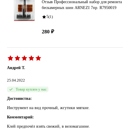
Отзыв Профессиональный набор для ремонта
бескамерных шин ARNEZI 7пр. R7950019
5
(1)
280 ₽
Андрей Т.
25.04.2022
Товар куплен у нас
Достоинства:
Инструмент на вид прочный, жгутики мягкие.
Комментарий:
Клей предпочёл взять свежий, в веломагазине.