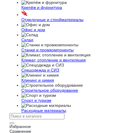
Крепёж и фурнитура
Отделочные и стройматериалы
Офис и дом
Склад
Станки и промкомпоненты
Климат, отопление и вентиляция
Спецодежда и СИЗ
Клининг и химия
Строительное оборудование
Спорт и туризм
Расходные материалы
Избранное
Сравнение