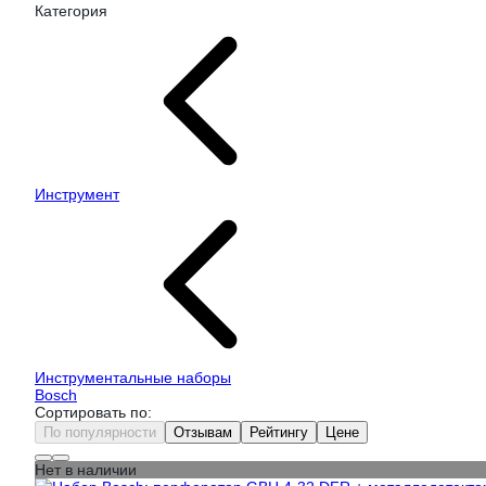
Категория
Инструмент
Инструментальные наборы
Bosch
Сортировать по:
По популярности
Отзывам
Рейтингу
Цене
Нет в наличии