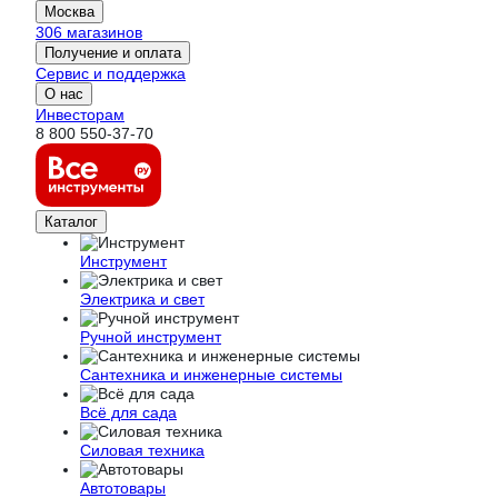
Москва
306 магазинов
Получение и оплата
Сервис и поддержка
О нас
Инвесторам
8 800 550-37-70
Каталог
Инструмент
Электрика и свет
Ручной инструмент
Сантехника и инженерные системы
Всё для сада
Силовая техника
Автотовары