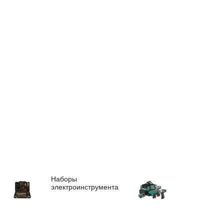
Наборы
электроинструмента