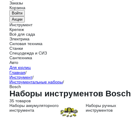
Заказы
Корзина
Войти
Акции
Инструмент
Крепеж
Всё для сада
Электрика
Силовая техника
Станки
Спецодежда и СИЗ
Сантехника
Авто
Для юрлиц
Главная
/
Инструмент
/
Инструментальные наборы
/
Bosch
Наборы инструментов Bosch
35 товаров
Наборы аккумуляторного
Наборы ручных
инструмента
инструментов