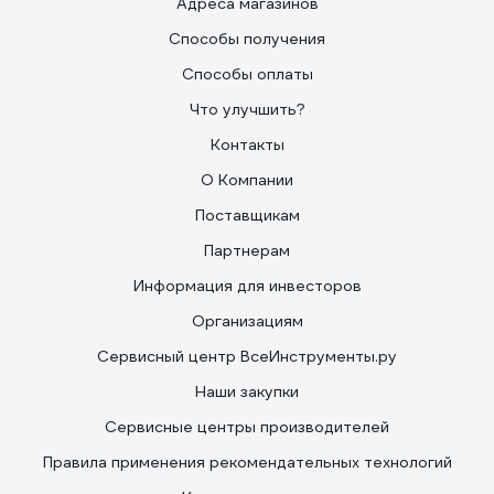
Адреса магазинов
Способы получения
Способы оплаты
Что улучшить?
Контакты
О Компании
Поставщикам
Партнерам
Информация для инвесторов
Организациям
Сервисный центр ВсеИнструменты.ру
Наши закупки
Сервисные центры производителей
Правила применения рекомендательных технологий