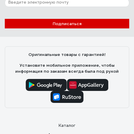
Подписаться
Оригинальные товары с гарантией!
Установите мобильное приложение, чтобы
информация по заказам всегда была под рукой
Каталог