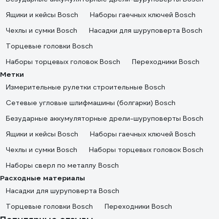
Ящики и кейсы Bosch
Наборы гаечных ключей Bosch
Чехлы и сумки Bosch
Насадки для шуруповерта Bosch
Торцевые головки Bosch
Наборы торцевых головок Bosch
Переходники Bosch
Метки
Измерительные рулетки строительные Bosch
Сетевые угловые шлифмашины (болгарки) Bosch
Безударные аккумуляторные дрели-шуруповерты Bosch
Ящики и кейсы Bosch
Наборы гаечных ключей Bosch
Чехлы и сумки Bosch
Наборы торцевых головок Bosch
Наборы сверл по металлу Bosch
Расходные материалы
Насадки для шуруповерта Bosch
Торцевые головки Bosch
Переходники Bosch