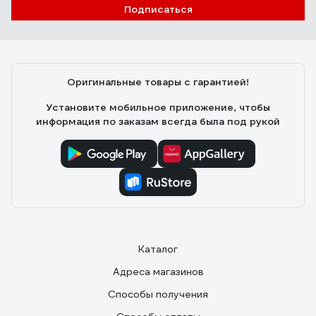
Ольга
19.11.2021
Подписаться
Отверточки классные, муж доволен, говорит супер.
Оригинальные товары с гарантией!
Установите мобильное приложение, чтобы
информация по заказам всегда была под рукой
Каталог
Адреса магазинов
Способы получения