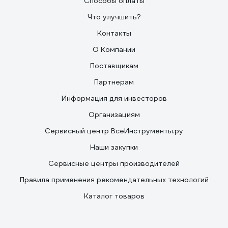
Способы оплаты
Что улучшить?
Контакты
О Компании
Поставщикам
Партнерам
Информация для инвесторов
Организациям
Сервисный центр ВсеИнструменты.ру
Наши закупки
Сервисные центры производителей
Правила применения рекомендательных технологий
Каталог товаров