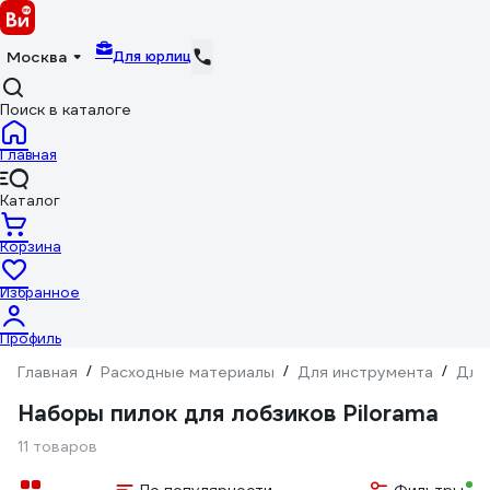
Для юрлиц
Москва
Поиск в каталоге
Главная
Каталог
Корзина
Избранное
Профиль
Главная
/
Расходные материалы
/
Для инструмента
/
Для
Наборы пилок для лобзиков Pilorama
11 товаров