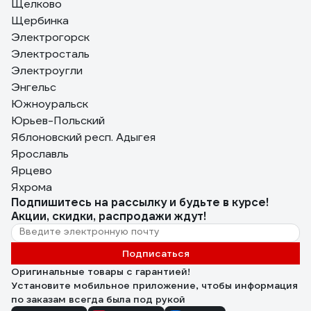
Щелково
Щербинка
Электрогорск
Электросталь
Электроугли
Энгельс
Южноуральск
Юрьев-Польский
Яблоновский респ. Адыгея
Ярославль
Ярцево
Яхрома
Подпишитесь
на рассылку
и будьте в курсе!
Акции, скидки, распродажи ждут!
Подписаться
Оригинальные товары с гарантией!
Установите мобильное приложение, чтобы информация
по заказам всегда была под рукой