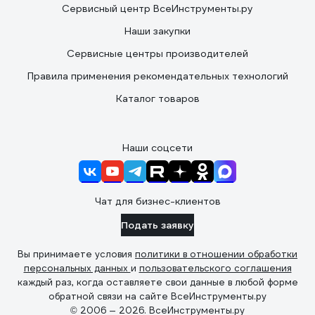
Сервисный центр ВсеИнструменты.ру
Наши закупки
Сервисные центры производителей
Правила применения рекомендательных технологий
Каталог товаров
Наши соцсети
Чат для бизнес-клиентов
Подать заявку
Вы принимаете условия
политики в отношении обработки
персональных данных
и
пользовательского соглашения
каждый раз, когда оставляете свои данные в любой форме
обратной связи на сайте ВсеИнструменты.ру
© 2006 — 2026. ВсеИнструменты.ру