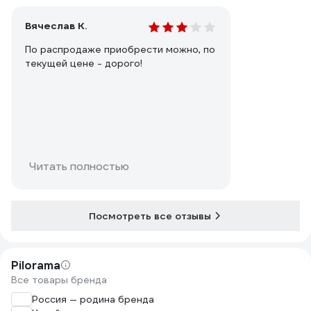
Вячеслав К.
По распродаже приобрести можно, по
текущей цене - дорого!
Читать полностью
Посмотреть все отзывы
Pilorama
Все товары бренда
Россия — родина бренда