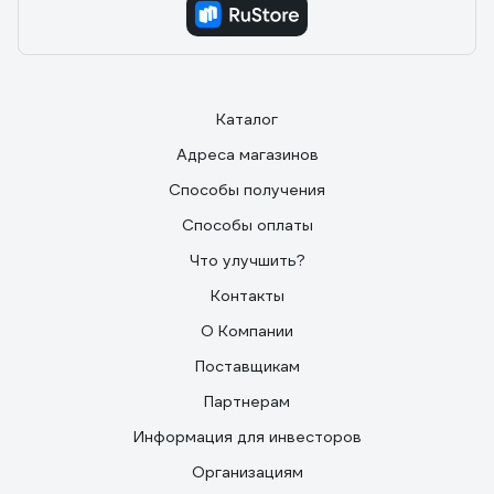
Каталог
Адреса магазинов
Способы получения
Способы оплаты
Что улучшить?
Контакты
О Компании
Поставщикам
Партнерам
Информация для инвесторов
Организациям