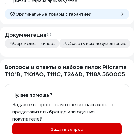
Китай — страна производства
Оригинальные товары c гарантией
Документация
Сертификат дилера
Скачать всю документацию
Вопросы и ответы о наборе пилок Pilorama
T101B, T101AO, T111C, T244D, T118A 560005
Нужна помощь?
Задайте вопрос – вам ответит наш эксперт,
представитель бренда или один из
покупателей
Задать вопрос