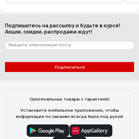
Подпишитесь
на рассылку
и будьте в курсе!
Акции, скидки, распродажи ждут!
Подписаться
Оригинальные товары с гарантией!
Установите мобильное приложение, чтобы
информация по заказам всегда была под рукой