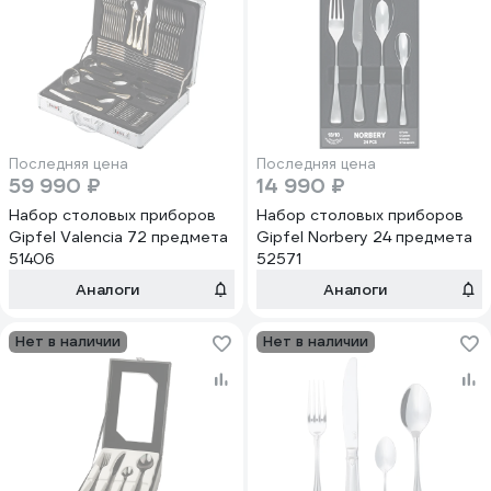
Последняя цена
Последняя цена
59 990 ₽
14 990 ₽
Набор столовых приборов
Набор столовых приборов
Gipfel Valencia 72 предмета
Gipfel Norbery 24 предмета
51406
52571
Аналоги
Аналоги
Нет в наличии
Нет в наличии