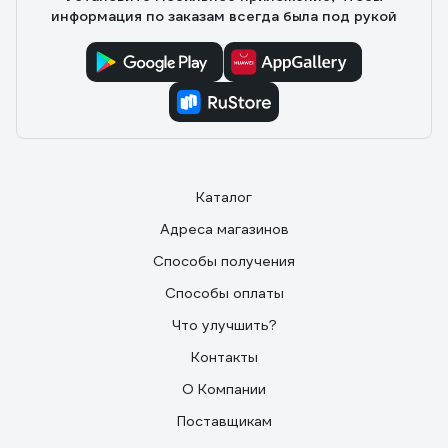
информация по заказам всегда была под рукой
Каталог
Адреса магазинов
Способы получения
Способы оплаты
Что улучшить?
Контакты
О Компании
Поставщикам