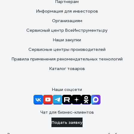
Партнерам
Информация для инвесторов
Организациям
Сервисный центр ВсеИнструменты.ру
Наши закупки
Сервисные центры производителей
Правила применения рекомендательных технологий
Каталог товаров
Наши соцсети
Чат для бизнес-клиентов
Подать заявку