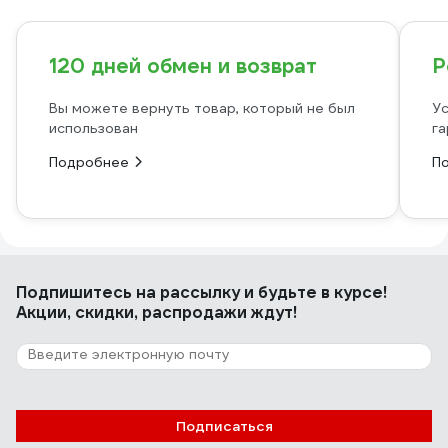
120 дней обмен и возврат
Р
Вы можете вернуть товар, который не был
Ус
использован
га
Подробнее
П
Подпишитесь
на рассылку
и будьте в курсе!
Акции, скидки, распродажи ждут!
Подписаться