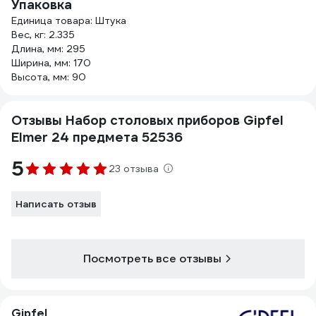
Упаковка
Единица товара: Штука
Вес, кг: 2.335
Длина, мм: 295
Ширина, мм: 170
Высота, мм: 90
Отзывы Набор столовых приборов Gipfel
Elmer 24 предмета 52536
5
23 отзыва
Написать отзыв
Посмотреть все отзывы
Gipfel