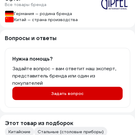
Все товары бренда
Германия — родина бренда
Китай — страна производства
Вопросы и ответы
Нужна помощь?
Задайте вопрос – вам ответит наш эксперт,
представитель бренда или один из
покупателей
Задать вопрос
Этот товар из подборок
Китайские
Стальные (столовые приборы)