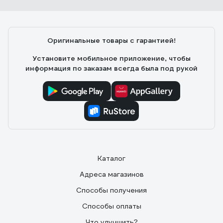
Оригинальные товары с гарантией!
Установите мобильное приложение, чтобы
информация по заказам всегда была под рукой
Каталог
Адреса магазинов
Способы получения
Способы оплаты
Что улучшить?