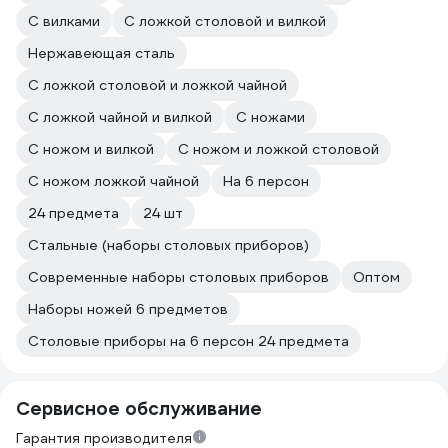
С вилками
С ложкой столовой и вилкой
Нержавеющая сталь
С ложкой столовой и ложкой чайной
С ложкой чайной и вилкой
С ножами
С ножом и вилкой
С ножом и ложкой столовой
С ножом ложкой чайной
На 6 персон
24 предмета
24 шт
Стальные (наборы столовых приборов)
Современные наборы столовых приборов
Оптом
Наборы ножей 6 предметов
Столовые приборы на 6 персон 24 предмета
Сервисное обслуживание
Гарантия производителя