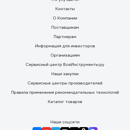
Контакты
О Компании
Поставщикам
Партнерам
Информация для инвесторов
Организациям
Сервисный центр ВсеИнструменты.ру
Наши закупки
Сервисные центры производителей
Правила применения рекомендательных технологий
Каталог товаров
Наши соцсети