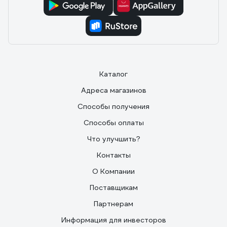
Каталог
Адреса магазинов
Способы получения
Способы оплаты
Что улучшить?
Контакты
О Компании
Поставщикам
Партнерам
Информация для инвесторов