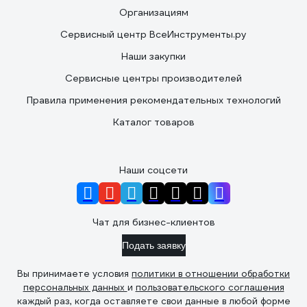
Организациям
Сервисный центр ВсеИнструменты.ру
Наши закупки
Сервисные центры производителей
Правила применения рекомендательных технологий
Каталог товаров
Наши соцсети
Чат для бизнес-клиентов
Подать заявку
Вы принимаете условия
политики в отношении обработки
персональных данных
и
пользовательского соглашения
каждый раз, когда оставляете свои данные в любой форме