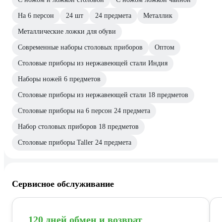
На 6 персон
24 шт
24 предмета
Металлик
Металлические ложки для обуви
Современные наборы столовых приборов
Оптом
Столовые приборы из нержавеющей стали Индия
Наборы ножей 6 предметов
Столовые приборы из нержавеющей стали 18 предметов
Столовые приборы на 6 персон 24 предмета
Набор столовых приборов 18 предметов
Столовые приборы Taller 24 предмета
Сервисное обслуживание
120 дней обмен и возврат