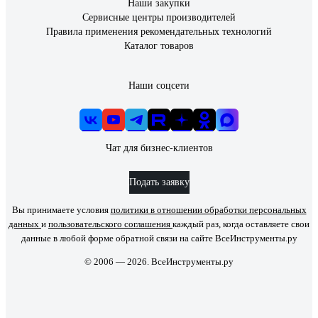
Наши закупки
Сервисные центры производителей
Правила применения рекомендательных технологий
Каталог товаров
Наши соцсети
Чат для бизнес-клиентов
Подать заявку
Вы принимаете условия
политики в отношении обработки персональных
данных
и
пользовательского соглашения
каждый раз, когда оставляете свои
данные в любой форме обратной связи на сайте ВсеИнструменты.ру
© 2006 — 2026. ВсеИнструменты.ру