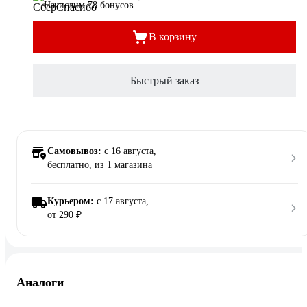
Начислим 78 бонусов
В корзину
Быстрый заказ
Самовывоз:
c 16 августа,
бесплатно
, из 1 магазина
Курьером:
c 17 августа,
от 290 ₽
Аналоги