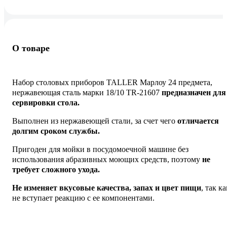
О товаре
Набор столовых приборов TALLER Марлоу 24 предмета,
нержавеющая сталь марки 18/10 TR-21607
предназначен для
сервировки стола.
Выполнен из нержавеющей стали, за счет чего
отличается
долгим сроком службы.
Пригоден для мойки в посудомоечной машине без
использования абразивных моющих средств, поэтому
не
требует сложного ухода.
Не изменяет вкусовые качества, запах и цвет пищи
, так ка
не вступает реакцию с ее компонентами.