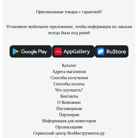
Оригинальные товары с гарантией!
Установите мобильное приложение, чтобы информация по заказам
всегда была под рукой
Каталог
Адреса магазинов
Способы получения
Способы оплаты
Что улучшить?
Контакты
О Компании
Поставщикам
Партнерам
Информация для инвесторов
Организациям
Сервисный центр ВсеИнструменты.ру