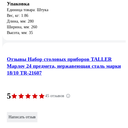
Упаковка
Единица товара: Штука
Вес, кг: 1.86
Длина, мм: 280
Ширина, мм: 260
Высота, мм: 35
Отзывы Набор столовых приборов TALLER
Марлоу 24 предмета, нержавеющая сталь марки
18/10 TR-21607
5
45 отзывов
Написать отзыв