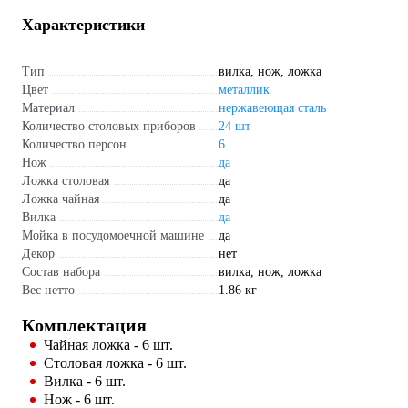
Характеристики
Тип
вилка, нож, ложка
Цвет
металлик
Материал
нержавеющая сталь
Количество столовых приборов
24 шт
Количество персон
6
Нож
да
Ложка столовая
да
Ложка чайная
да
Вилка
да
Мойка в посудомоечной машине
да
Декор
нет
Состав набора
вилка, нож, ложка
Вес нетто
1.86 кг
Комплектация
Чайная ложка - 6 шт.
Столовая ложка - 6 шт.
Вилка - 6 шт.
Нож - 6 шт.