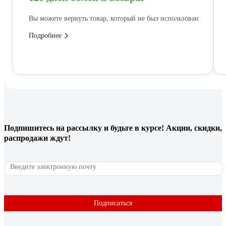
Вы можете вернуть товар, который не был использован
Подробнее
Подпишитесь
на рассылку
и будьте в курсе! Акции, скидки,
распродажи ждут!
Подписаться