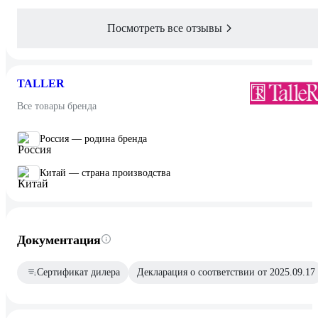
Посмотреть все отзывы
TALLER
Все товары бренда
Россия — родина бренда
Китай — страна производства
Документация
Сертификат дилера
Декларация о соответствии от 2025.09.17