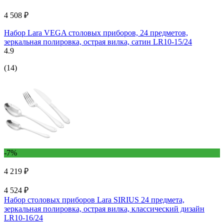
4 508 ₽
Набор Lara VEGA столовых приборов, 24 предметов,
зеркальная полировка, острая вилка, сатин LR10-15/24
4.9
(14)
-7%
4 219 ₽
4 524 ₽
Набор столовых приборов Lara SIRIUS 24 предмета,
зеркальная полировка, острая вилка, классический дизайн
LR10-16/24