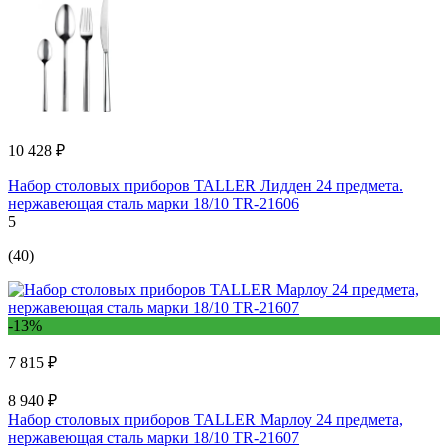
10 428 ₽
Набор столовых приборов TALLER Лидден 24 предмета.
нержавеющая сталь марки 18/10 TR-21606
5
(40)
-13%
7 815 ₽
8 940 ₽
Набор столовых приборов TALLER Марлоу 24 предмета,
нержавеющая сталь марки 18/10 TR-21607