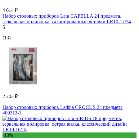
4 614 ₽
Набор столовых приборов Lara CAPELLA 24 предмета,
зеркальная полировка, сатинированные вставки LR10-17/24
5
(13)
2 203 ₽
Набор столовых приборов Ladina CROCUS 24 предмета
400313-1
-13%