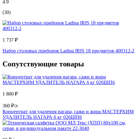
4.9
(30)
1 737 ₽
Набор столовых приборов Ladina IRIS 18 предметов 400312-2
Сопутствующие товары
1 800 ₽
360 ₽/л
Концентрат для удаления нагара, сажи и жира МАСТЕРХИМ
УДАЛИТЕЛЬ НАГАРА 6 кг 026ЩП6