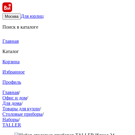
Для юрлиц
Москва
Поиск в каталоге
Главная
Каталог
Корзина
Избранное
Профиль
Главная
/
Офис и дом
/
Для дома
/
Товары для кухни
/
Столовые приборы
/
Наборы
/
TALLER