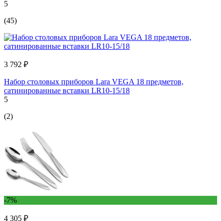
5
(45)
3 792 ₽
Набор столовых приборов Lara VEGA 18 предметов,
сатинированные вставки LR10-15/18
5
(2)
-7%
4 305 ₽