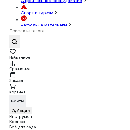
Строительное оборудование
Спорт и туризм
Расходные материалы
Избранное
Сравнение
Заказы
Корзина
Войти
Акции
Инструмент
Крепеж
Всё для сада