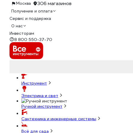
306 магазинов
Москва
Получение и оплата
Сервис и поддержка
О нас
Инвесторам
8 800 550-37-70
Инструмент
Электрика и свет
Ручной инструмент
Сантехника и инженерные системы
Всё для сада