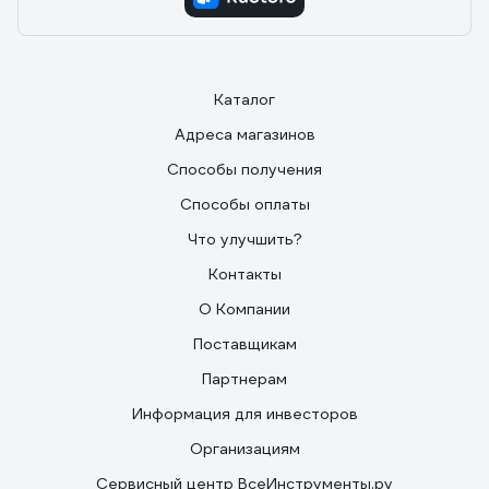
Каталог
Адреса магазинов
Способы получения
Способы оплаты
Что улучшить?
Контакты
О Компании
Поставщикам
Партнерам
Информация для инвесторов
Организациям
Сервисный центр ВсеИнструменты.ру