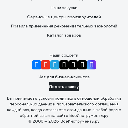
Наши закупки
Сервисные центры производителей
Правила применения рекомендательных технологий
Каталог товаров
Наши соцсети
Чат для бизнес-клиентов
Подать заявку
Вы принимаете условия
политики в отношении обработки
персональных данных
и
пользовательского соглашения
каждый раз, когда оставляете свои данные в любой форме
обратной связи на сайте ВсеИнструменты.ру
© 2006 — 2026. ВсеИнструменты.ру