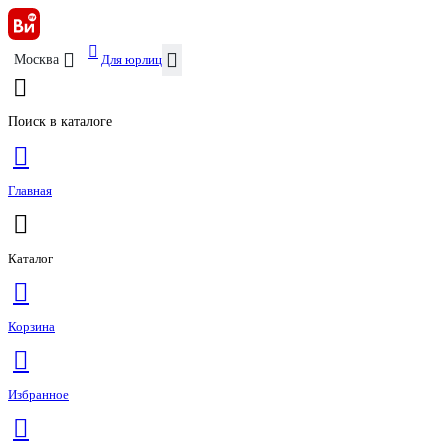
Для юрлиц
Москва
Поиск в каталоге
Главная
Каталог
Корзина
Избранное