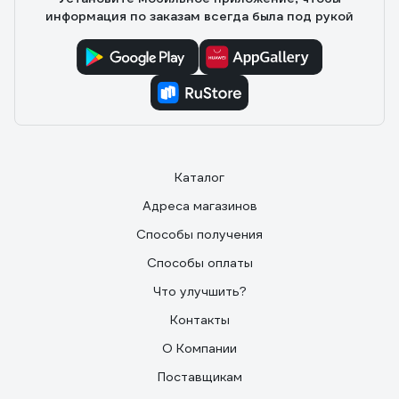
информация по заказам всегда была под рукой
Каталог
Адреса магазинов
Способы получения
Способы оплаты
Что улучшить?
Контакты
О Компании
Поставщикам