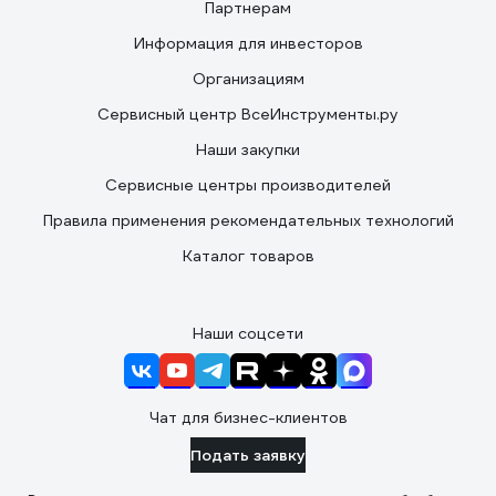
Партнерам
Информация для инвесторов
Организациям
Сервисный центр ВсеИнструменты.ру
Наши закупки
Сервисные центры производителей
Правила применения рекомендательных технологий
Каталог товаров
Наши соцсети
Чат для бизнес-клиентов
Подать заявку