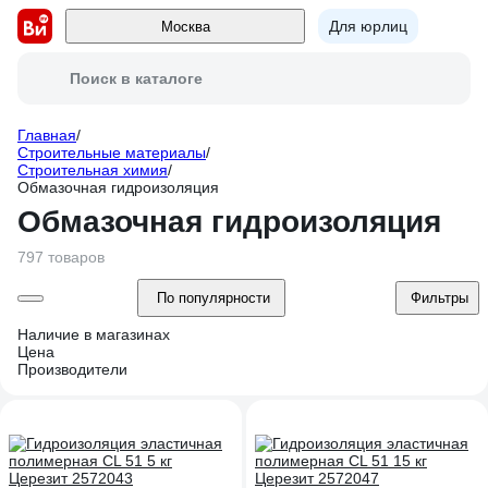
Для юрлиц
Москва
Поиск в каталоге
Главная
/
Строительные материалы
/
Строительная химия
/
Обмазочная гидроизоляция
Обмазочная гидроизоляция
797 товаров
По популярности
Фильтры
Наличие в магазинах
Цена
Производители