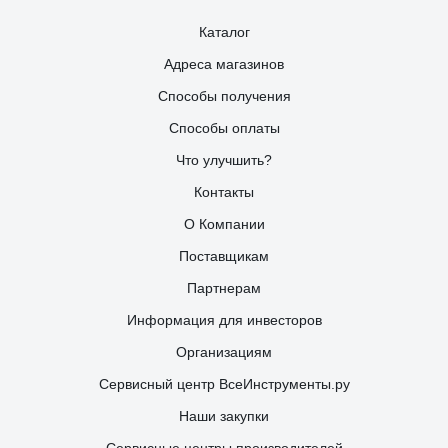
Каталог
Адреса магазинов
Способы получения
Способы оплаты
Что улучшить?
Контакты
О Компании
Поставщикам
Партнерам
Информация для инвесторов
Организациям
Сервисный центр ВсеИнструменты.ру
Наши закупки