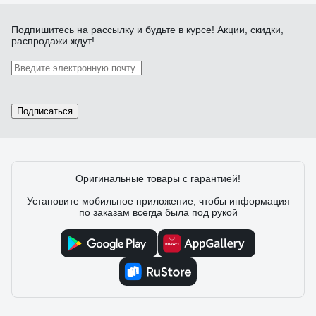
Подпишитесь
на рассылку
и будьте в курсе! Акции, скидки,
распродажи ждут!
Подписаться
Оригинальные товары с гарантией!
Установите мобильное приложение, чтобы информация
по заказам всегда была под рукой