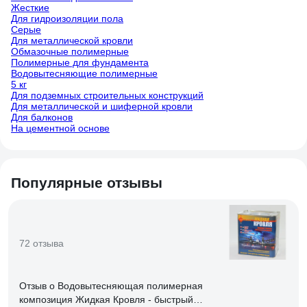
Жесткие
Для гидроизоляции пола
Серые
Для металлической кровли
Обмазочные полимерные
Полимерные для фундамента
Водовытесняющие полимерные
5 кг
Для подземных строительных конструкций
Для металлической и шиферной кровли
Для балконов
На цементной основе
Популярные отзывы
72 отзыва
Отзыв о Водовытесняющая полимерная
композиция Жидкая Кровля - быстрый