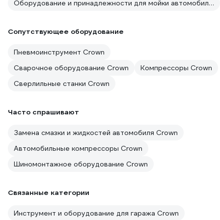
Оборудование и принадлежности для мойки автомобилей Crown
Сопутствующее оборудование
Пневмоинструмент Crown
Сварочное оборудование Crown
Компрессоры Crown
Сверлильные станки Crown
Часто спрашивают
Замена смазки и жидкостей автомобиля Crown
Автомобильные компрессоры Crown
Шиномонтажное оборудование Crown
Связанные категории
Инструмент и оборудование для гаража Crown