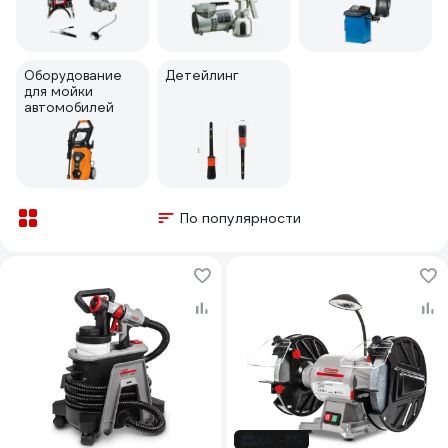
Оборудование
Детейлинг
для мойки
автомобилей
По популярности
до -8%