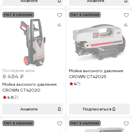
Аналоги
Аналоги
Нет в наличии
Нет в наличии
Последняя цена
Мойка высокого давления
9 484 ₽
CROWN CT42025
4
(1)
Мойка высокого давления
CROWN CT42020
4.5
(2)
Аналоги
Подписаться
Нет в наличии
Нет в наличии