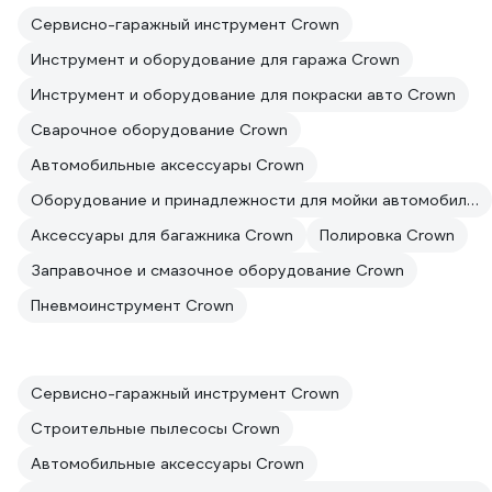
Сервисно-гаражный инструмент Crown
Инструмент и оборудование для гаража Crown
Инструмент и оборудование для покраски авто Crown
Сварочное оборудование Crown
Автомобильные аксессуары Crown
Оборудование и принадлежности для мойки автомобилей Crown
Аксессуары для багажника Crown
Полировка Crown
Заправочное и смазочное оборудование Crown
Пневмоинструмент Crown
Сервисно-гаражный инструмент Crown
Строительные пылесосы Crown
Автомобильные аксессуары Crown