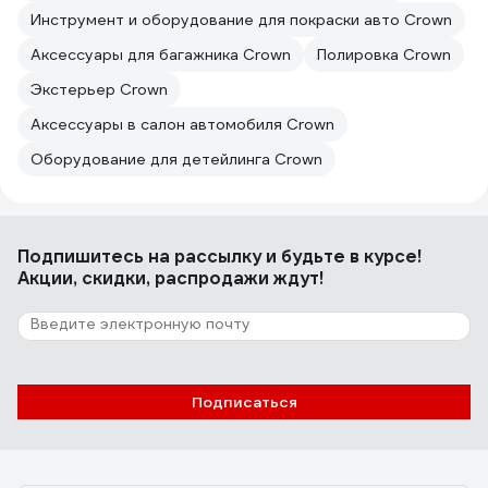
Инструмент и оборудование для покраски авто Crown
Аксессуары для багажника Crown
Полировка Crown
Экстерьер Crown
Аксессуары в салон автомобиля Crown
Оборудование для детейлинга Crown
Подпишитесь
на рассылку
и будьте в курсе!
Акции, скидки, распродажи ждут!
Подписаться