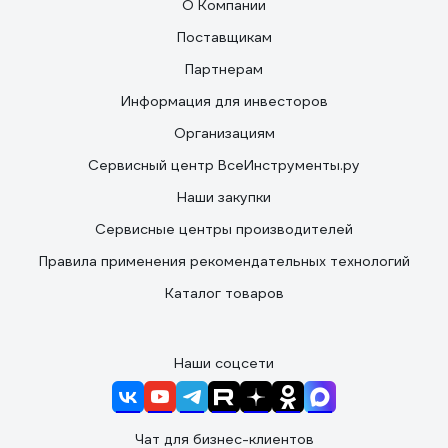
О Компании
Поставщикам
Партнерам
Информация для инвесторов
Организациям
Сервисный центр ВсеИнструменты.ру
Наши закупки
Сервисные центры производителей
Правила применения рекомендательных технологий
Каталог товаров
Наши соцсети
Чат для бизнес-клиентов