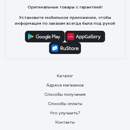
Оригинальные товары с гарантией!
Установите мобильное приложение, чтобы
информация по заказам всегда была под рукой
Каталог
Адреса магазинов
Способы получения
Способы оплаты
Что улучшить?
Контакты