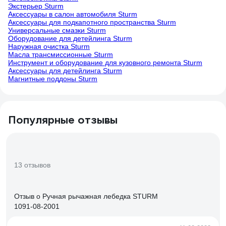
Экстерьер Sturm
Аксессуары в салон автомобиля Sturm
Аксессуары для подкапотного пространства Sturm
Универсальные смазки Sturm
Оборудование для детейлинга Sturm
Наружная очистка Sturm
Масла трансмиссионные Sturm
Инструмент и оборудование для кузовного ремонта Sturm
Аксессуары для детейлинга Sturm
Магнитные поддоны Sturm
Популярные отзывы
13 отзывов
Отзыв о Ручная рычажная лебедка STURM
1091-08-2001