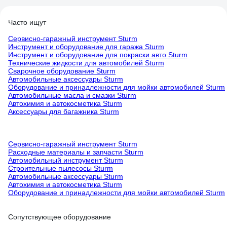
Часто ищут
Сервисно-гаражный инструмент Sturm
Инструмент и оборудование для гаража Sturm
Инструмент и оборудование для покраски авто Sturm
Технические жидкости для автомобилей Sturm
Сварочное оборудование Sturm
Автомобильные аксессуары Sturm
Оборудование и принадлежности для мойки автомобилей Sturm
Автомобильные масла и смазки Sturm
Автохимия и автокосметика Sturm
Аксессуары для багажника Sturm
Сервисно-гаражный инструмент Sturm
Расходные материалы и запчасти Sturm
Автомобильный инструмент Sturm
Строительные пылесосы Sturm
Автомобильные аксессуары Sturm
Автохимия и автокосметика Sturm
Оборудование и принадлежности для мойки автомобилей Sturm
Сопутствующее оборудование