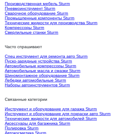
Производственная мебель Sturm
Пневмоинструмент Sturm
Сварочное оборудование Sturm
Промышленные компоненты Sturm
Технические жидкости для производства Sturm
Компрессоры Sturm
Сверлильные станки Sturm
Часто спрашивают
Спец инструмент для ремонта авто Sturm
Пуско-зарядные устройства Sturm
Автомобильные компрессоры Sturm
Автомобильные масла и смазки Sturm
Шиномонтажное оборудование Sturm
Лебедки автомобильные Sturm
Наборы автоинструментов Sturm
Связанные категории
Инструмент и оборудование для гаража Sturm
Инструмент и оборудование для покраски авто Sturm
Технические жидкости для автомобилей Sturm
Аксессуары для багажника Sturm
Полировка Sturm
Автокосметика Sturm