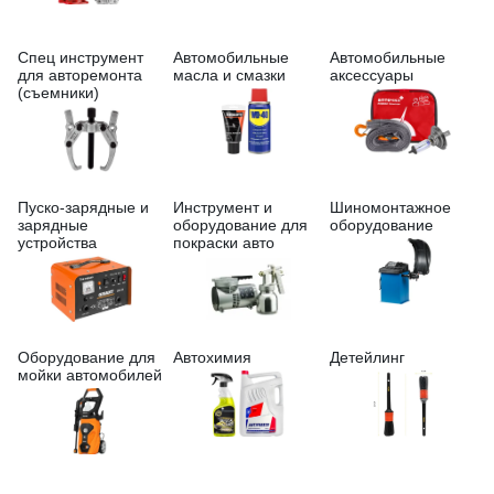
Спец инструмент
Автомобильные
Автомобильные
для авторемонта
масла и смазки
аксессуары
(съемники)
Пуско-зарядные и
Инструмент и
Шиномонтажное
зарядные
оборудование для
оборудование
устройства
покраски авто
Оборудование для
Автохимия
Детейлинг
мойки автомобилей