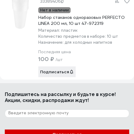
33389406
Нет в наличии
Набор стаканов одноразовых PERFECTO
LINEA 200 мл, 10 шт 47-972319
Материал:
пластик
Количество предметов в наборе:
10 шт
Назначение:
для холодных напитков
Последняя цена
100 ₽
/шт
Подписаться
Подпишитесь
на рассылку
и будьте в курсе!
Акции, скидки, распродажи ждут!