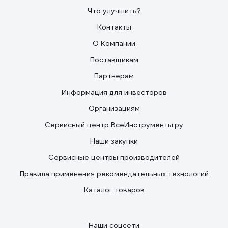
Что улучшить?
Контакты
О Компании
Поставщикам
Партнерам
Информация для инвесторов
Организациям
Сервисный центр ВсеИнструменты.ру
Наши закупки
Сервисные центры производителей
Правила применения рекомендательных технологий
Каталог товаров
Наши соцсети