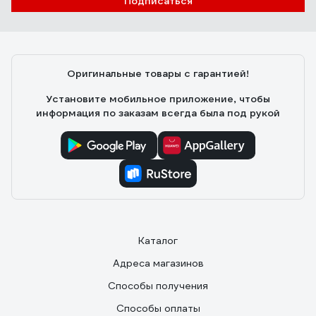
Подписаться
Оригинальные товары с гарантией!
Установите мобильное приложение, чтобы
информация по заказам всегда была под рукой
Каталог
Адреса магазинов
Способы получения
Способы оплаты