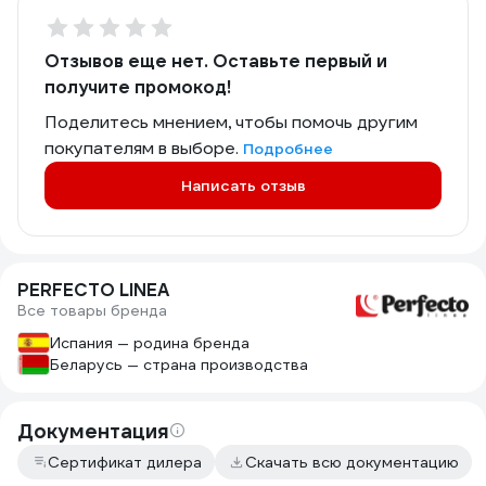
Отзывов еще нет. Оставьте первый и
получите промокод!
Поделитесь мнением, чтобы помочь другим
покупателям в выборе.
Подробнее
Написать отзыв
PERFECTO LINEA
Все товары бренда
Испания — родина бренда
Беларусь — страна производства
Документация
Сертификат дилера
Скачать всю документацию