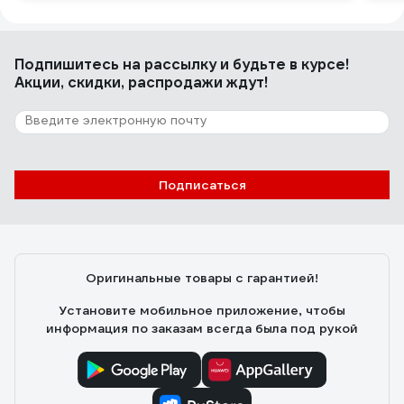
Подпишитесь
на рассылку
и будьте в курсе!
Акции, скидки, распродажи ждут!
Подписаться
Оригинальные товары с гарантией!
Установите мобильное приложение, чтобы
информация по заказам всегда была под рукой