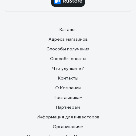
Каталог
Адреса магазинов
Способы получения
Способы оплаты
Что улучшить?
Контакты
О Компании
Поставщикам
Партнерам
Информация для инвесторов
Организациям