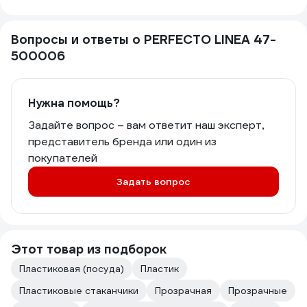
Вопросы и ответы о PERFECTO LINEA 47-
500006
Нужна помощь?
Задайте вопрос – вам ответит наш эксперт,
представитель бренда или один из
покупателей
Задать вопрос
Этот товар из подборок
Пластиковая (посуда)
Пластик
Пластиковые стаканчики
Прозрачная
Прозрачные