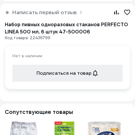
Написать первый отзыв
Набор пивных одноразовых стаканов PERFECTO
LINEA 500 мл, 6 штук 47-500006
Код товара: 22436799
Нет в наличии
Подписаться на товар
Сопутствующие товары