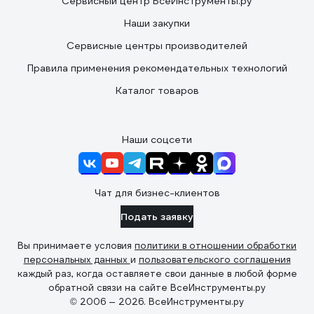
Сервисный центр ВсеИнструменты.ру
Наши закупки
Сервисные центры производителей
Правила применения рекомендательных технологий
Каталог товаров
Наши соцсети
Чат для бизнес-клиентов
Подать заявку
Вы принимаете условия
политики в отношении обработки
персональных данных
и
пользовательского соглашения
каждый раз, когда оставляете свои данные в любой форме
обратной связи на сайте ВсеИнструменты.ру
© 2006 — 2026. ВсеИнструменты.ру