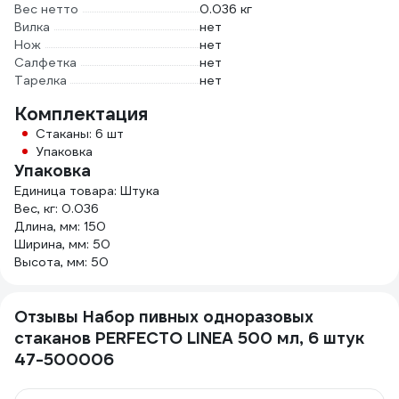
Вес нетто
0.036 кг
Вилка
нет
Нож
нет
Салфетка
нет
Тарелка
нет
Комплектация
Стаканы: 6 шт
Упаковка
Упаковка
Единица товара: Штука
Вес, кг: 0.036
Длина, мм: 150
Ширина, мм: 50
Высота, мм: 50
Отзывы Набор пивных одноразовых
стаканов PERFECTO LINEA 500 мл, 6 штук
47-500006