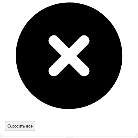
Сбросить всё