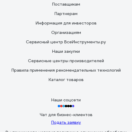
Поставщикам
Партнерам
Информация для инвесторов
Организациям
Сервисный центр ВсеИнструменты.ру
Наши закупки
Сервисные центры производителей
Правила применения рекомендательных технологий
Каталог товаров
Наши соцсети
Чат для бизнес-клиентов
Подать заявку