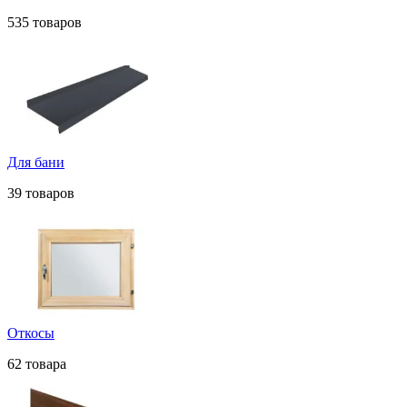
535 товаров
Для бани
39 товаров
Откосы
62 товара