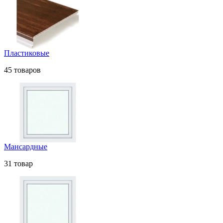
Пластиковые
45 товаров
Мансардные
31 товар