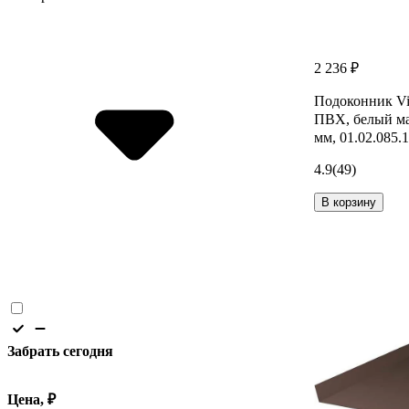
2 236 ₽
Подоконник Vi
ПВХ, белый ма
мм, 01.02.085.
4.9
(49)
В корзину
Забрать сегодня
Цена, ₽