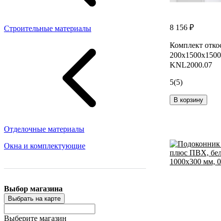
8 156 ₽
Строительные материалы
Комплект отк
200x1500x1500
KNL2000.07
5
(5)
В корзину
Отделочные материалы
Окна и комплектующие
Выбор магазина
Выбрать на карте
Выберите магазин