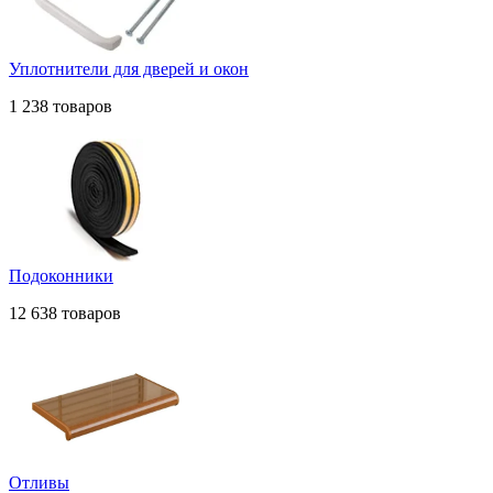
Уплотнители для дверей и окон
1 238 товаров
Подоконники
12 638 товаров
Отливы