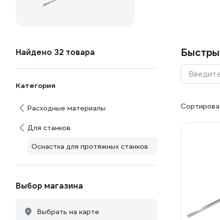
Быстры
Найдено 32 товара
Введите
Категория
Сортироват
Расходные материалы
Для станков
Оснастка для протяжных станков
Выбор магазина
Выбрать на карте