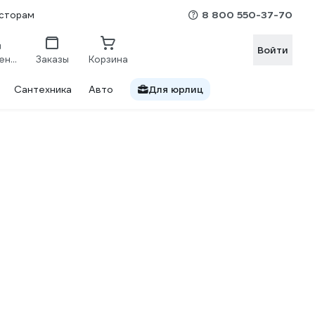
8 800 550-37-70
сторам
Войти
Сравнение
Заказы
Корзина
Сантехника
Авто
Для юрлиц