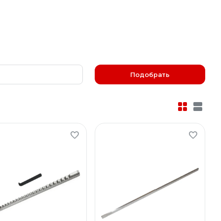
Подобрать