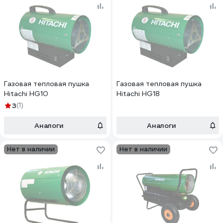
Газовая тепловая пушка
Газовая тепловая пушка
Hitachi HG10
Hitachi HG18
3
(1)
Аналоги
Аналоги
Нет в наличии
Нет в наличии