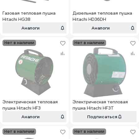
Газовая тепловая пушка
Дизельная тепловая пушка
Hitachi HG38
Hitachi HD36DH
Аналоги
Аналоги
Нет в наличии
Нет в наличии
Электрическая тепловая
Электрическая тепловая
пушка Hitachi HF3
пушка Hitachi HF3T
Аналоги
Подписаться
Нет в наличии
Нет в наличии