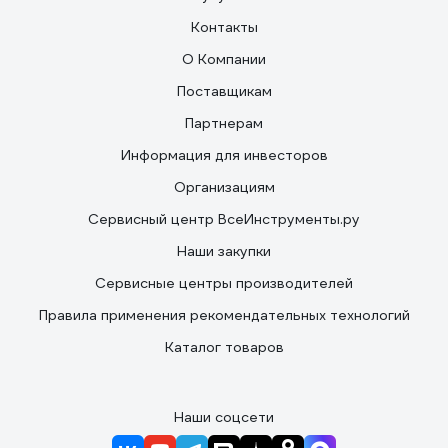
Контакты
О Компании
Поставщикам
Партнерам
Информация для инвесторов
Организациям
Сервисный центр ВсеИнструменты.ру
Наши закупки
Сервисные центры производителей
Правила применения рекомендательных технологий
Каталог товаров
Наши соцсети