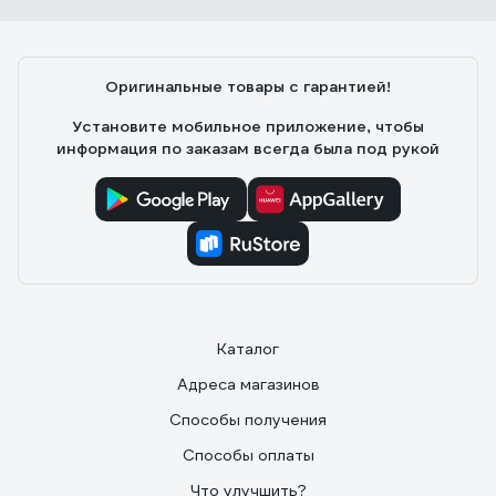
Оригинальные товары с гарантией!
Установите мобильное приложение, чтобы
информация по заказам всегда была под рукой
Каталог
Адреса магазинов
Способы получения
Способы оплаты
Что улучшить?