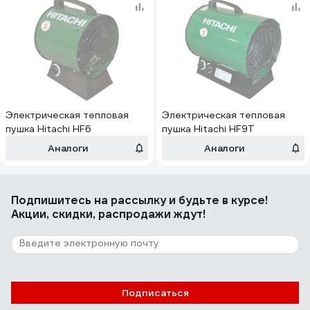
Электрическая тепловая
Электрическая тепловая
пушка Hitachi HF6
пушка Hitachi HF9T
Аналоги
Аналоги
Подпишитесь
на рассылку
и будьте в курсе!
Акции, скидки, распродажи ждут!
Подписаться