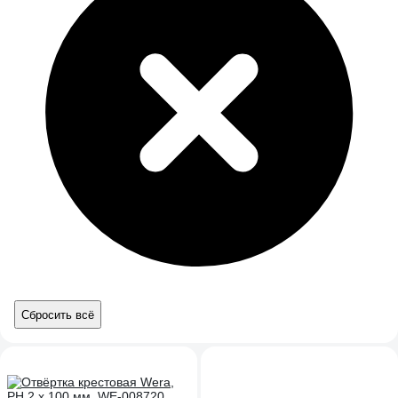
Сбросить всё