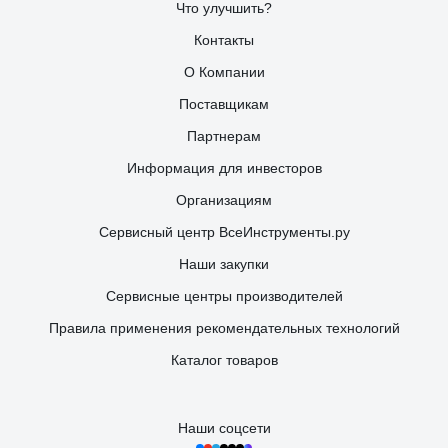
Что улучшить?
Контакты
О Компании
Поставщикам
Партнерам
Информация для инвесторов
Организациям
Сервисный центр ВсеИнструменты.ру
Наши закупки
Сервисные центры производителей
Правила применения рекомендательных технологий
Каталог товаров
Наши соцсети