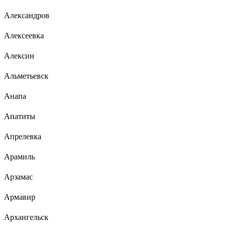
Александров
Алексеевка
Алексин
Альметьевск
Анапа
Апатиты
Апрелевка
Арамиль
Арзамас
Армавир
Архангельск