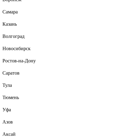
Самара
Казань
Волгоград
Новосибирск
Ростов-на-Дону
Саратов
Тула
Тюмень
Уфа
Азов
Аксай