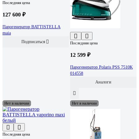
Последняя цена
127 600 ₽
Парогенератор BATTISTELLA
maia
Подписаться
Последняя цена
12 599 ₽
Парогенератор Polaris PSS 7510K
014558
Аналоги
Нет в наличии
Нет в наличии
Последняя цена