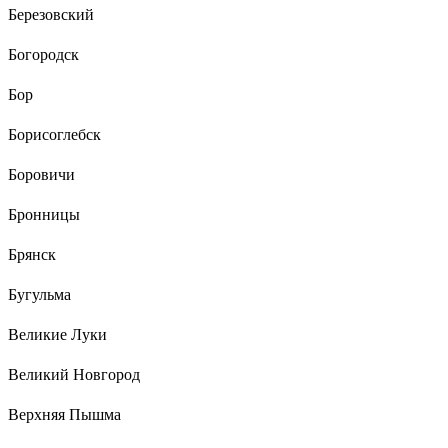
Березовский
Богородск
Бор
Борисоглебск
Боровичи
Бронницы
Брянск
Бугульма
Великие Луки
Великий Новгород
Верхняя Пышма