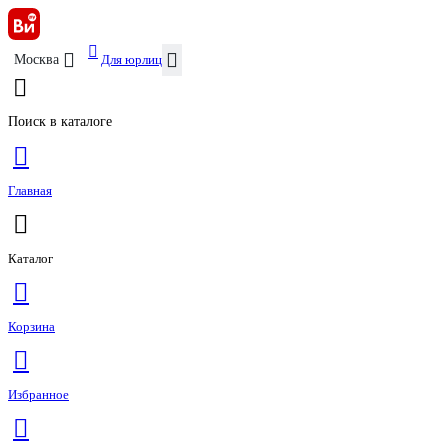
Для юрлиц
Москва
Поиск в каталоге
Главная
Каталог
Корзина
Избранное