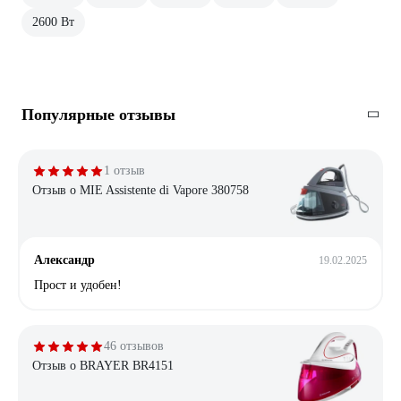
2600 Вт
Популярные отзывы
1 отзыв
Отзыв о MIE Assistente di Vapore 380758
Александр
19.02.2025
Прост и удобен!
46 отзывов
Отзыв о BRAYER BR4151