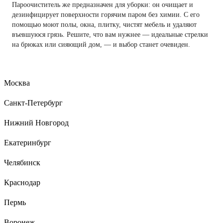
Пароочиститель же предназначен для уборки: он очищает и
дезинфицирует поверхности горячим паром без химии. С его
помощью моют полы, окна, плитку, чистят мебель и удаляют
въевшуюся грязь. Решите, что вам нужнее — идеальные стрелки
на брюках или сияющий дом, — и выбор станет очевиден.
Москва
Санкт-Петербург
Нижний Новгород
Екатеринбург
Челябинск
Краснодар
Пермь
Воронеж