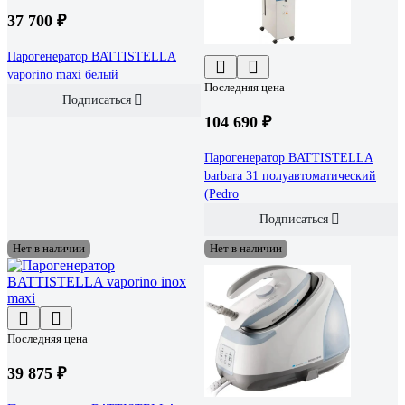
37 700 ₽
Парогенератор BATTISTELLA
vaporino maxi белый
Последняя цена
Подписаться
104 690 ₽
Парогенератор BATTISTELLA
barbara 31 полуавтоматический
(Pedro
Подписаться
Нет в наличии
Нет в наличии
Последняя цена
39 875 ₽