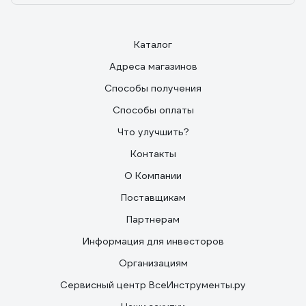
Каталог
Адреса магазинов
Способы получения
Способы оплаты
Что улучшить?
Контакты
О Компании
Поставщикам
Партнерам
Информация для инвесторов
Организациям
Сервисный центр ВсеИнструменты.ру