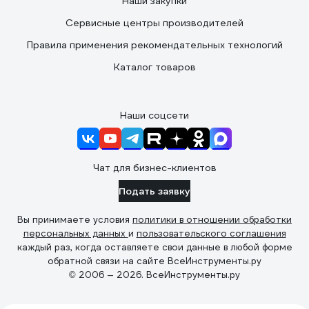
Наши закупки
Сервисные центры производителей
Правила применения рекомендательных технологий
Каталог товаров
Наши соцсети
Чат для бизнес-клиентов
Подать заявку
Вы принимаете условия
политики в отношении обработки
персональных данных
и
пользовательского соглашения
каждый раз, когда оставляете свои данные в любой форме
обратной связи на сайте ВсеИнструменты.ру
© 2006 — 2026. ВсеИнструменты.ру