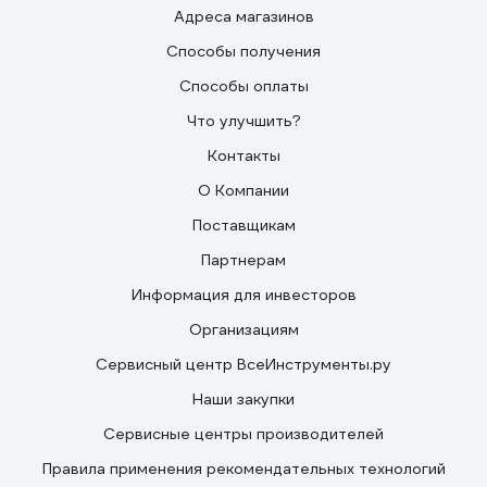
Адреса магазинов
Способы получения
Способы оплаты
Что улучшить?
Контакты
О Компании
Поставщикам
Партнерам
Информация для инвесторов
Организациям
Сервисный центр ВсеИнструменты.ру
Наши закупки
Сервисные центры производителей
Правила применения рекомендательных технологий