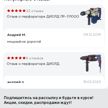
22 отзыва
Отзыв о перфораторе ДИОЛД ПР-7/1000
Андрей М.
09.12.2019
мощный.не дорогой
6 отзывов
Отзыв о перфораторе ДИОЛД
андрей п.
16.03.2023
Цена.
Подпишитесь
на рассылку
и будьте в курсе!
Акции, скидки, распродажи ждут!
29 отзывов