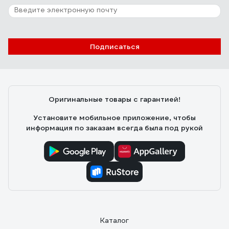
Отзыв о перфораторе ДИОЛД ПРЭ-4/850
Пользова
27.12.2011
Подписаться
цена,сила удара.
Оригинальные товары с гарантией!
Установите мобильное приложение, чтобы
информация по заказам всегда была под рукой
Каталог