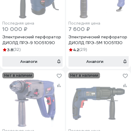
Последняя цена
Последняя цена
10 000 ₽
7 600 ₽
Электрический перфоратор
Электрический перфоратор
ДИОЛД ПРЭ-9 10051090
ДИОЛД ПРЭ-5М 10051130
3.8
(32)
4.2
(29)
Аналоги
Аналоги
Нет в наличии
Нет в наличии
Последняя цена
Последняя цена