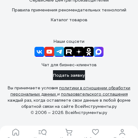
Сервисные центры производителей
Правила применения рекомендательных технологий
Каталог товаров
Наши соцсети
Чат для бизнес-клиентов
Подать заявку
Вы принимаете условия
политики в отношении обработки
персональных данных
и
пользовательского соглашения
каждый раз, когда оставляете свои данные в любой форме
обратной связи на сайте ВсеИнструменты.ру
© 2006 — 2026. ВсеИнструменты.ру