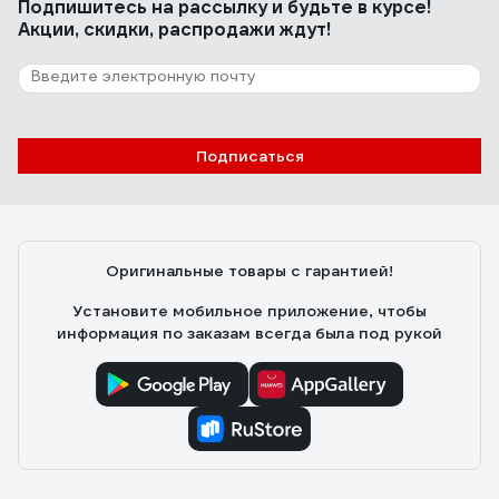
Подпишитесь
на рассылку
и будьте в курсе!
Акции, скидки, распродажи ждут!
Подписаться
Оригинальные товары с гарантией!
Установите мобильное приложение, чтобы
информация по заказам всегда была под рукой