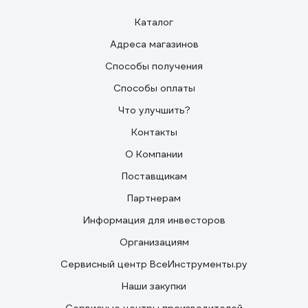
Каталог
Адреса магазинов
Способы получения
Способы оплаты
Что улучшить?
Контакты
О Компании
Поставщикам
Партнерам
Информация для инвесторов
Организациям
Сервисный центр ВсеИнструменты.ру
Наши закупки