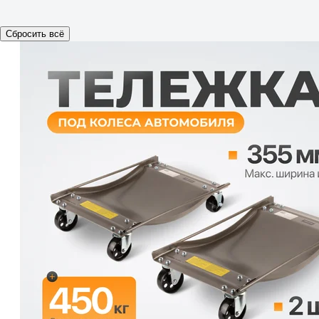
Сбросить всё