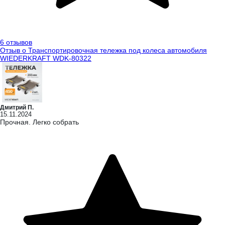
6 отзывов
Отзыв о Транспортировочная тележка под колеса автомобиля
WIEDERKRAFT WDK-80322
Дмитрий П.
15.11.2024
Прочная. Легко собрать