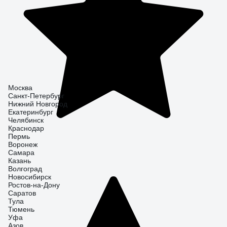
Москва
Санкт-Петербург
Нижний Новгород
Екатеринбург
Челябинск
Краснодар
Пермь
Воронеж
Самара
Казань
Волгоград
Новосибирск
Ростов-на-Дону
Саратов
Тула
Тюмень
Уфа
Азов