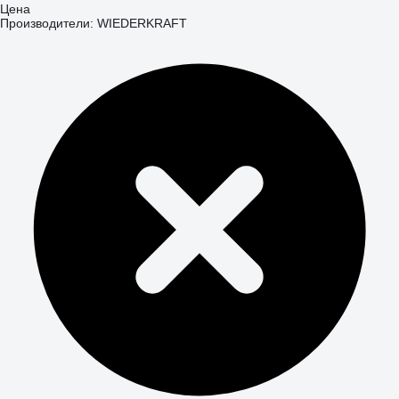
Цена
Производители: WIEDERKRAFT