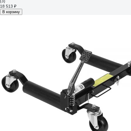
(3)
18 513 ₽
В корзину