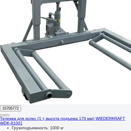
15705772
Тележка для колес (1 т, высота подъема 170 мм) WIEDERKRAFT
WDK-81001
Грузоподъемность:
1000 кг