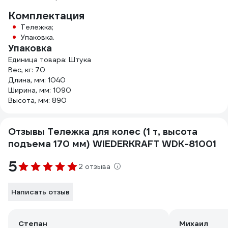
Комплектация
Тележка;
Упаковка.
Упаковка
Единица товара: Штука
Вес, кг: 70
Длина, мм: 1040
Ширина, мм: 1090
Высота, мм: 890
Отзывы Тележка для колес (1 т, высота
подъема 170 мм) WIEDERKRAFT WDK-81001
5
2 отзыва
Написать отзыв
Степан
Михаил