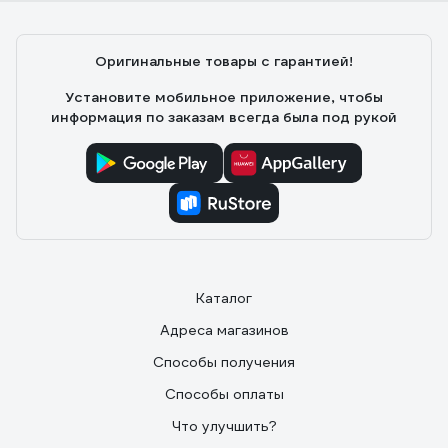
Оригинальные товары с гарантией!
Установите мобильное приложение, чтобы
информация по заказам всегда была под рукой
Каталог
Адреса магазинов
Способы получения
Способы оплаты
Что улучшить?