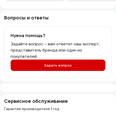
Вопросы и ответы
Нужна помощь?
Задайте вопрос – вам ответит наш эксперт,
представитель бренда или один из
покупателей
Задать вопрос
Сервисное обслуживание
Гарантия производителя 1 год