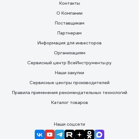
Контакты
О Компании
Поставщикам
Партнерам
Информация для инвесторов
Организациям
Сервисный центр ВсеИнструменты.ру
Наши закупки
Сервисные центры производителей
Правила применения рекомендательных технологий
Каталог товаров
Наши соцсети