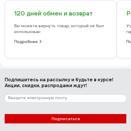
120 дней обмен и возврат
Р
Вы можете вернуть товар, который не был
Ус
использован
га
Подробнее
П
Подпишитесь
на рассылку
и будьте в курсе!
Акции, скидки, распродажи ждут!
Подписаться