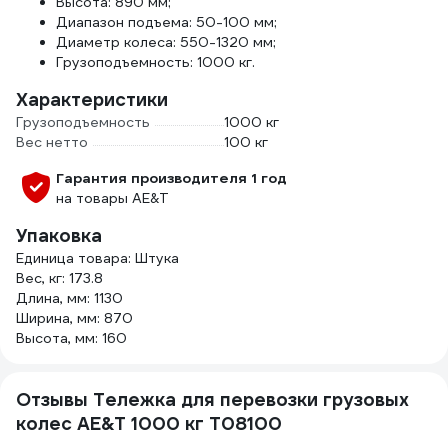
Высота: 890 мм;
Диапазон подъема: 50-100 мм;
Диаметр колеса: 550-1320 мм;
Грузоподъемность: 1000 кг.
Характеристики
Грузоподъемность
1000 кг
Вес нетто
100 кг
Гарантия производителя 1 год
на товары AE&T
Упаковка
Единица товара: Штука
Вес, кг: 173.8
Длина, мм: 1130
Ширина, мм: 870
Высота, мм: 160
Отзывы Тележка для перевозки грузовых
колес AE&T 1000 кг T08100