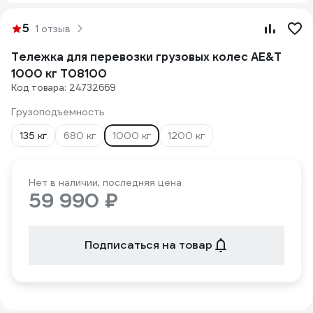
5
1 отзыв
Тележка для перевозки грузовых колес AE&T
1000 кг T08100
Код товара: 24732669
Грузоподъемность
135 кг
680 кг
1000 кг
1200 кг
Нет в наличии, последняя цена
59 990 ₽
Подписаться на товар