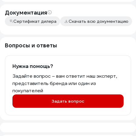
Документация
Сертификат дилера
Скачать всю документацию
Вопросы и ответы
Нужна помощь?
Задайте вопрос – вам ответит наш эксперт,
представитель бренда или один из
покупателей
Задать вопрос