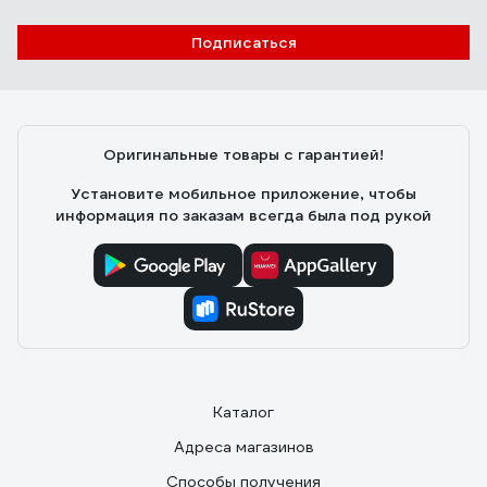
Подписаться
Оригинальные товары с гарантией!
Установите мобильное приложение, чтобы
информация по заказам всегда была под рукой
Каталог
Адреса магазинов
Способы получения