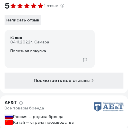
5
1 отзыв
Написать отзыв
Юлия
04.11.2022
г. Самара
Полезная покупка
Посмотреть все отзывы
AE&T
Все товары бренда
Россия — родина бренда
Китай — страна производства