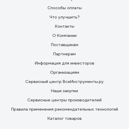
Способы оплаты
Что улучшить?
Контакты
О Компании
Поставщикам
Партнерам
Информация для инвесторов
Организациям
Сервисный центр ВсеИнструменты.ру
Наши закупки
Сервисные центры производителей
Правила применения рекомендательных технологий
Каталог товаров